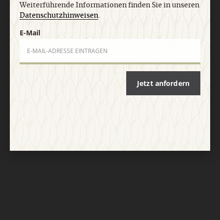
Weiterführende Informationen finden Sie in unseren
Datenschutzhinweisen
.
E-Mail
Jetzt anfordern