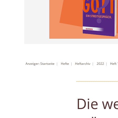
Anzeiger: Startseite
Hefte
Heftarchiv
2022
Heft
Die w