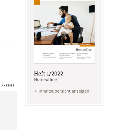
Heft 1/2022
:
Homeoffice
Inhaltsübersicht anzeigen