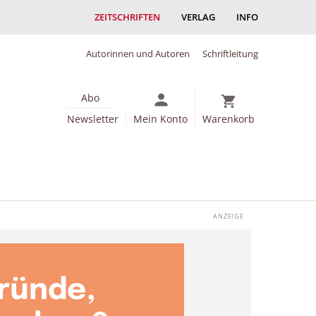
ZEITSCHRIFTEN
VERLAG
INFO
Autorinnen und Autoren
Schriftleitung
Abo
Newsletter
Mein Konto
Warenkorb