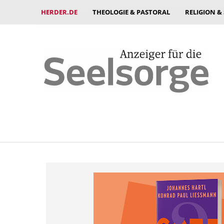
HERDER.DE
THEOLOGIE & PASTORAL
RELIGION &