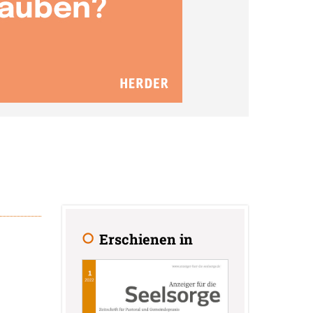
Erschienen in