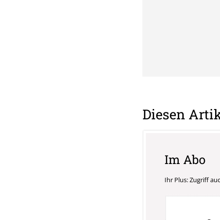
Diesen Artik
Im Abo
Ihr Plus: Zugriff a