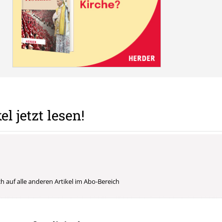
el jetzt lesen!
uch auf alle anderen Artikel im Abo-Bereich