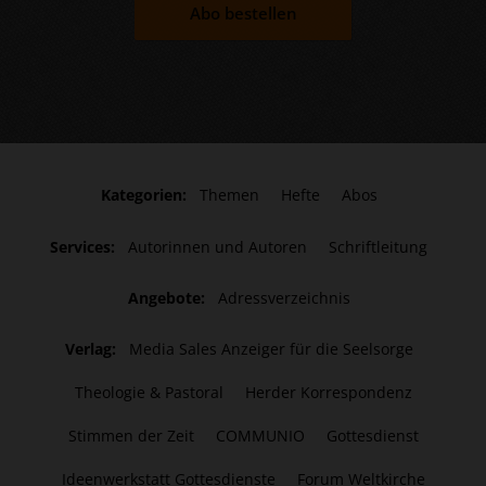
Abo bestellen
Kategorien:
Themen
Hefte
Abos
Services:
Autorinnen und Autoren
Schriftleitung
Angebote:
Adressverzeichnis
Verlag:
Media Sales Anzeiger für die Seelsorge
Theologie & Pastoral
Herder Korrespondenz
Stimmen der Zeit
COMMUNIO
Gottesdienst
Ideenwerkstatt Gottesdienste
Forum Weltkirche