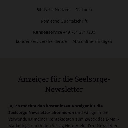
Biblische Notizen
Diakonia
Römische Quartalschrift
Kundenservice
+49 761 2717200
kundenservice@herder.de
Abo online kündigen
Anzeiger für die Seelsorge-
Newsletter
Ja, ich möchte den kostenlosen Anzeiger für die
Seelsorge-Newsletter abonnieren
und willige in die
Verwendung meiner Kontaktdaten zum Zweck des E-Mail-
Marketings durch den Verlag Herder ein. Den Newsletter