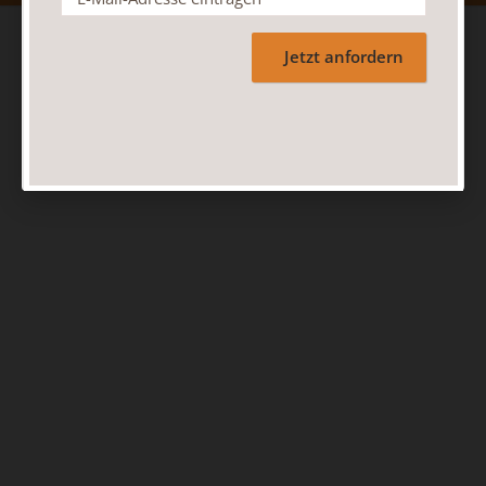
Jetzt anfordern