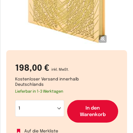
198,00 €
inkl. MwSt.
Kostenloser Versand innerhalb
Deutschlands
Lieferbar in 1-3 Werktagen
In den
Warenkorb
Auf die Merkliste