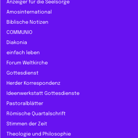
Anzeiger für die Seelsorge
Amosinternational
Biblische Notizen
COMMUNIO
Diakonia
einfach leben
Forum Weltkirche
Gottesdienst
Herder Korrespondenz
Ideenwerkstatt Gottesdienste
Pastoralblätter
Römische Quartalschrift
Stimmen der Zeit
Theologie und Philosophie