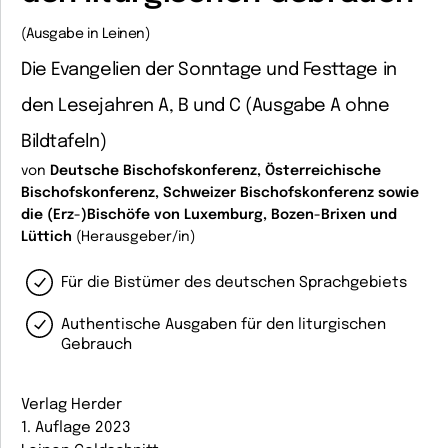
(Ausgabe in Leinen)
Die Evangelien der Sonntage und Festtage in
den Lesejahren A, B und C (Ausgabe A ohne
Bildtafeln)
von
Deutsche Bischofskonferenz, Österreichische
Bischofskonferenz, Schweizer Bischofskonferenz sowie
die (Erz-)Bischöfe von Luxemburg, Bozen-Brixen und
Lüttich
(Herausgeber/in)
Für die Bistümer des deutschen Sprachgebiets
Authentische Ausgaben für den liturgischen
Gebrauch
Verlag Herder
1. Auflage 2023