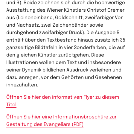
und B). Beide zeichnen sich durch die hochwertige
Ausstattung des Wiener Künstlers Christof Cremer
aus (Leineneinband, Goldschnitt, zweifarbiger Vor-
und Nachsatz, zwei Zeichenbänder sowie
durchgehend zweifarbiger Druck). Die Ausgabe B
enthält über den Textbestand hinaus zusätzlich 35
ganzseitige Bildtafeln in vier Sonderfarben, die auf
den gleichen Künstler zurückgehen. Diese
Illustrationen wollen dem Text und insbesondere
seiner Dynamik bildlichen Ausdruck verleihen und
dazu anregen, vor dem Gehörten und Gesehenen
innezuhalten.
Öffnen Sie hier den informativen Flyer zu diesem
Titel
Öffnen Sie hier eine Informationsbroschüre zur
Gestaltung des Evangeliars (PDF)