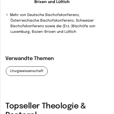
Brixen und Lüttich
Mehr von Deutsche Bischofskonferenz,
Österreichische Bischofskonferenz, Schweizer
Bischofskonferenz sowie die (Erz-)Bischöfe von
Luxemburg, Bozen-Brixen und Lüttich
Verwandte Themen
Liturgiewissenschaft
Topseller Theologie &