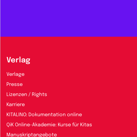
Verlag
Verlage
Presse
Lizenzen / Rights
Karriere
KITALINO: Dokumentation online
QiK Online-Akademie: Kurse für Kitas
Manuskriptangebote