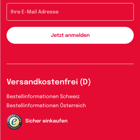
E-Mail-Adresse
Versandkostenfrei (D)
Bestellinformationen Schweiz
Bestellinformationen Österreich
Sicher einkaufen