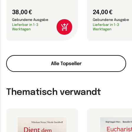
38,00 €
24,00 €
Gebundene Ausgabe
Gebundene Ausgabe
Lieferbar in 1-3
Lieferbar in 1-3
Werktagen
Werktagen
Alle Topseller
Thematisch verwandt