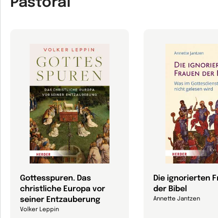
Pastoral
Gottesspuren. Das
Die ignorierten 
christliche Europa vor
der Bibel
seiner Entzauberung
Annette Jantzen
Volker Leppin