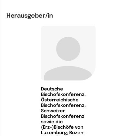
Herausgeber/in
Deutsche
Bischofskonferenz,
Österreichische
Bischofskonferenz,
Schweizer
Bischofskonferenz
sowie die
(Erz-)Bischöfe von
Luxemburg, Bozen-