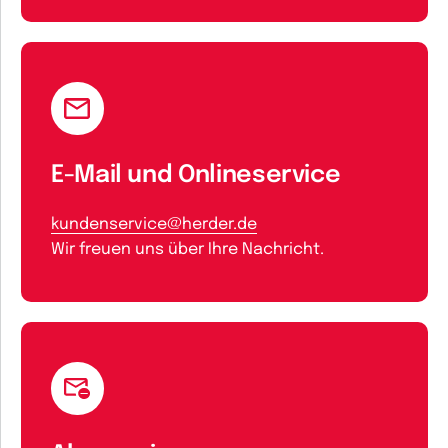
E-Mail und Onlineservice
kundenservice@herder.de
Wir freuen uns über Ihre Nachricht.