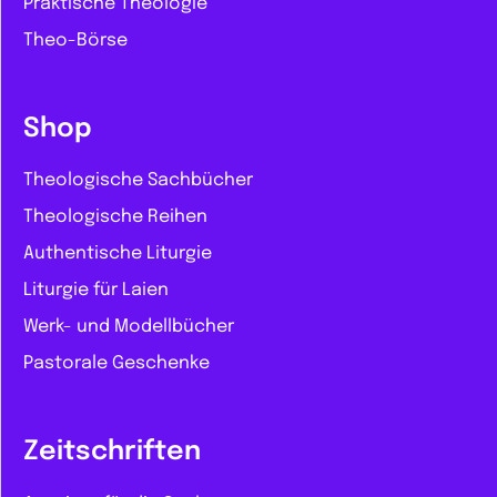
Praktische Theologie
Theo-Börse
Shop
Theologische Sachbücher
Theologische Reihen
Authentische Liturgie
Liturgie für Laien
Werk- und Modellbücher
Pastorale Geschenke
Zeitschriften