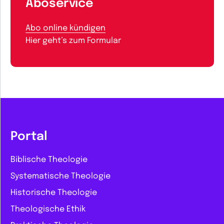
Aboservice
Abo online kündigen
Hier geht’s zum Formular
Portal
Biblische Theologie
Systematische Theologie
Historische Theologie
Theologische Ethik