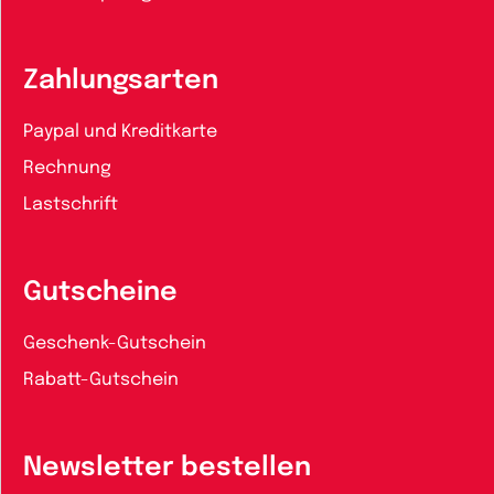
Zahlungsarten
Paypal und Kreditkarte
Rechnung
Lastschrift
Gutscheine
Geschenk-Gutschein
Rabatt-Gutschein
Newsletter bestellen