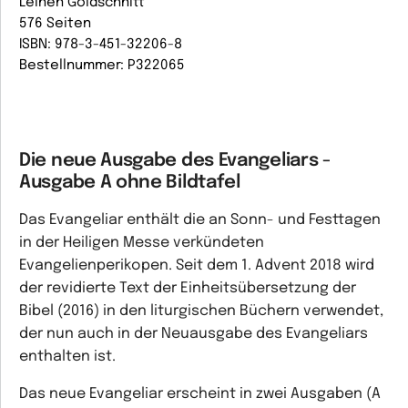
Leinen Goldschnitt
576 Seiten
ISBN: 978-3-451-32206-8
Bestellnummer: P322065
Die neue Ausgabe des Evangeliars -
Ausgabe A ohne Bildtafel
Das Evangeliar enthält die an Sonn- und Festtagen
in der Heiligen Messe verkündeten
Evangelienperikopen. Seit dem 1. Advent 2018 wird
der revidierte Text der Einheitsübersetzung der
Bibel (2016) in den liturgischen Büchern verwendet,
der nun auch in der Neuausgabe des Evangeliars
enthalten ist.
Das neue Evangeliar erscheint in zwei Ausgaben (A