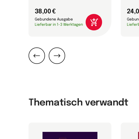
38,00 €
24,0
Gebundene Ausgabe
Gebun
Lieferbar in 1-3 Werktagen
Liefer
Zurück
Weiter
Thematisch verwandt