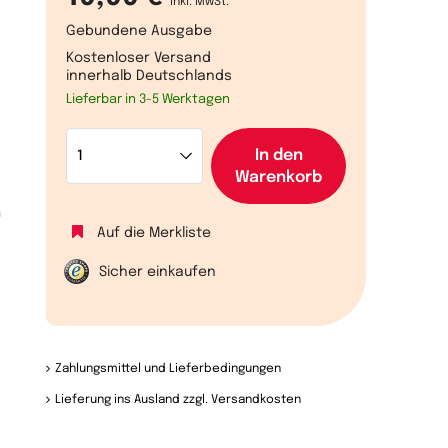
inkl. MwSt.
Gebundene Ausgabe
Kostenloser Versand
innerhalb Deutschlands
Lieferbar in 3-5 Werktagen
In den
Warenkorb
n
Auf die Merkliste
Sicher einkaufen
Zahlungsmittel und Lieferbedingungen
Lieferung ins Ausland zzgl. Versandkosten