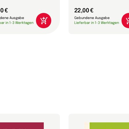
0 €
22,00 €
dene Ausgabe
Gebundene Ausgabe
bar in 1-3 Werktagen
Lieferbar in 1-3 Werktagen