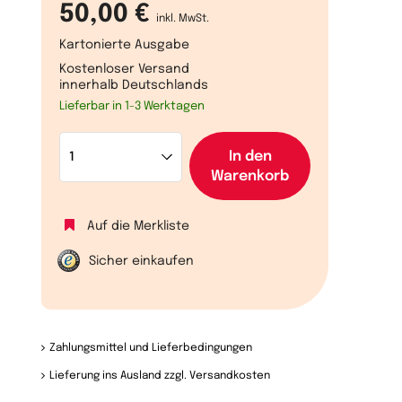
50,00 €
inkl. MwSt.
Kartonierte Ausgabe
Kostenloser Versand
innerhalb Deutschlands
Lieferbar in 1-3 Werktagen
In den
Warenkorb
Auf die Merkliste
Sicher einkaufen
Zahlungsmittel und Lieferbedingungen
Lieferung ins Ausland zzgl. Versandkosten