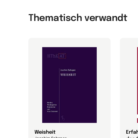
Thematisch verwandt
Weisheit
Erfa