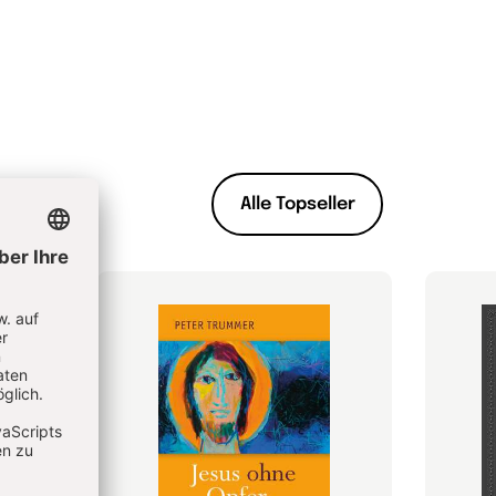
Alle Topseller