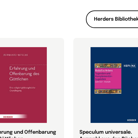
Herders Bibliothek
hrung und Offenbarung
Speculum universale.