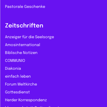
Pastorale Geschenke
Zeitschriften
Anzeiger für die Seelsorge
Amosinternational
Biblische Notizen
COMMUNIO
Diakonia
einfach leben
Forum Weltkirche
Gottesdienst
Herder Korrespondenz