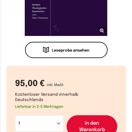
Leseprobe ansehen
95,00 €
inkl. MwSt.
Kostenloser Versand innerhalb
Deutschlands
Lieferbar in 3-5 Werktagen
In den
Warenkorb