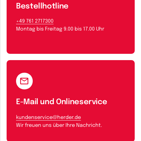
Bestellhotline
+49 761 2717300
Montag bis Freitag 9.00 bis 17.00 Uhr
E-Mail und Onlineservice
kundenservice@herder.de
Wir freuen uns über Ihre Nachricht.