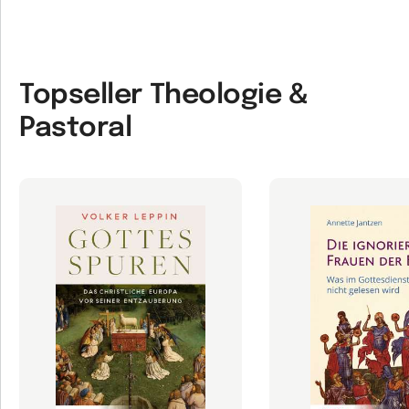
Topseller Theologie &
Pastoral