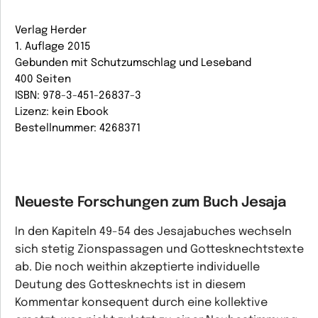
Verlag Herder
1. Auflage 2015
Gebunden mit Schutzumschlag und Leseband
400 Seiten
ISBN: 978-3-451-26837-3
Lizenz: kein Ebook
Bestellnummer: 4268371
Neueste Forschungen zum Buch Jesaja
In den Kapiteln 49-54 des Jesajabuches wechseln
sich stetig Zionspassagen und Gottesknechtstexte
ab. Die noch weithin akzeptierte individuelle
Deutung des Gottesknechts ist in diesem
Kommentar konsequent durch eine kollektive