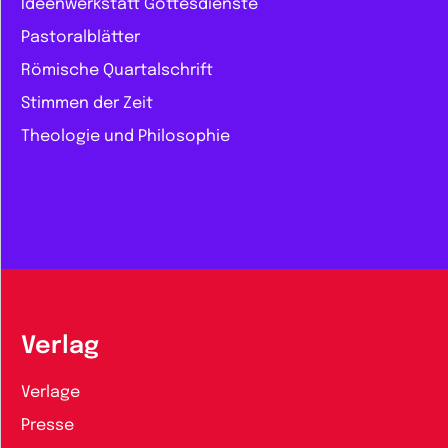
Ideenwerkstatt Gottesdienste
Pastoralblätter
Römische Quartalschrift
Stimmen der Zeit
Theologie und Philosophie
Verlag
Verlage
Presse