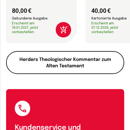
80,00 €
40,00 €
Gebundene Ausgabe
Kartonierte Ausgabe
Erscheint am
Erscheint am
18.01.2027, jetzt
07.12.2026, jetzt
vorbestellen
vorbestellen
Herders Theologischer Kommentar zum
Alten Testament
Kundenservice und