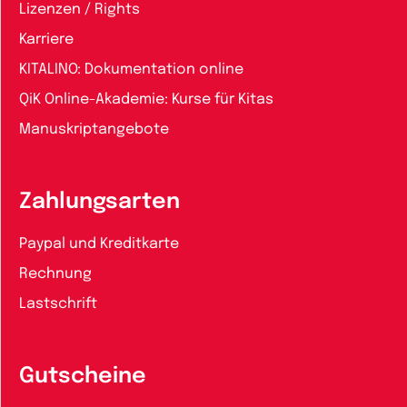
Lizenzen / Rights
Karriere
KITALINO: Dokumentation online
QiK Online-Akademie: Kurse für Kitas
Manuskriptangebote
Zahlungsarten
Paypal und Kreditkarte
Rechnung
Lastschrift
Gutscheine