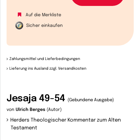
Auf die Merkliste
Sicher einkaufen
Zahlungsmittel und Lieferbedingungen
Lieferung ins Ausland zzgl. Versandkosten
Jesaja 49-54
(Gebundene Ausgabe)
von
Ulrich Berges
(Autor)
Herders Theologischer Kommentar zum Alten
Testament