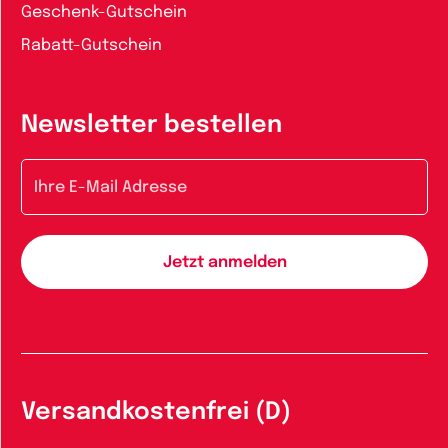
Geschenk-Gutschein
Rabatt-Gutschein
Newsletter bestellen
E-Mail-Adresse
Versandkostenfrei (D)