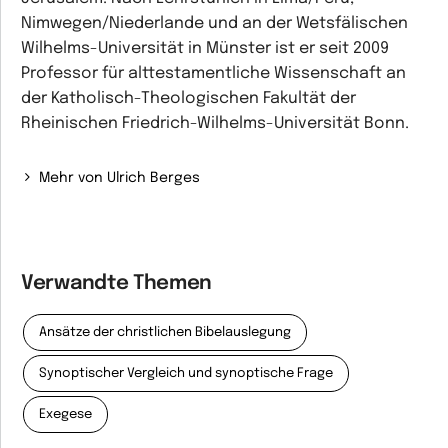
Nimwegen/Niederlande und an der Wetsfälischen
Wilhelms-Universität in Münster ist er seit 2009
Professor für alttestamentliche Wissenschaft an
der Katholisch-Theologischen Fakultät der
Rheinischen Friedrich-Wilhelms-Universität Bonn.
Mehr von Ulrich Berges
Verwandte Themen
Ansätze der christlichen Bibelauslegung
Synoptischer Vergleich und synoptische Frage
Exegese