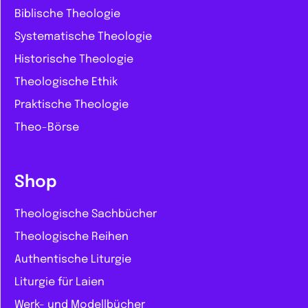
Biblische Theologie
Systematische Theologie
Historische Theologie
Theologische Ethik
Praktische Theologie
Theo-Börse
Shop
Theologische Sachbücher
Theologische Reihen
Authentische Liturgie
Liturgie für Laien
Werk- und Modellbücher