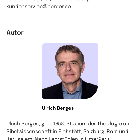
kundenservice@herder.de
Autor
Ulrich Berges
Ulrich Berges, geb. 1958, Studium der Theologie und
Bibelwissenschaft in Eichstätt, Salzburg, Rom und
Jerusalem. Nach Lehrstühlen in Lima/Peru,