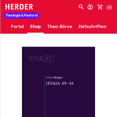
HERDER-MENÜ
Theologie & Pastoral
Portal
Shop
Theo-Börse
Zeitschriften