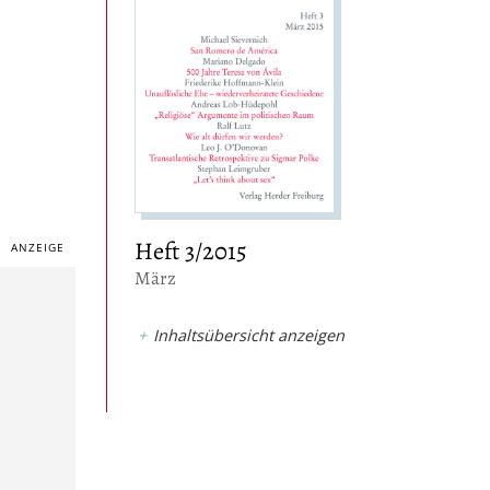
Heft 3/2015
:
März
Inhaltsübersicht anzeigen