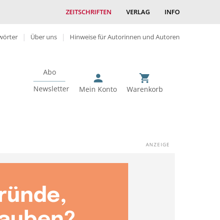
ZEITSCHRIFTEN
VERLAG
INFO
wörter
Über uns
Hinweise für Autorinnen und Autoren
Abo
Newsletter
Mein Konto
Warenkorb