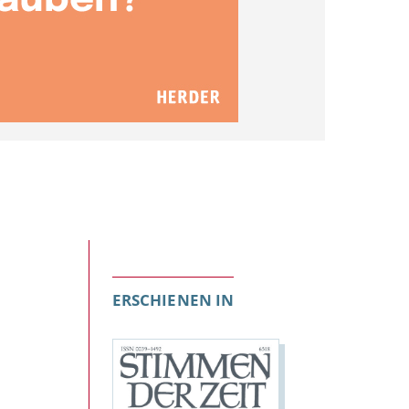
ERSCHIENEN IN