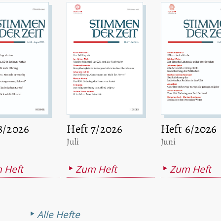
8/2026
Heft 7/2026
Heft 6/2026
:
:
Juli
Juni
 Heft
Zum Heft
Zum Heft
Alle Hefte