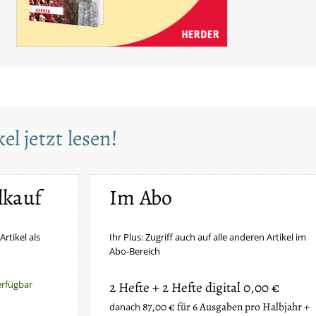
el jetzt lesen!
lkauf
Im Abo
Artikel als
Ihr Plus: Zugriff auch auf alle anderen Artikel im
Abo-Bereich
erfügbar
2 Hefte + 2 Hefte digital 0,00 €
87,00 € für 6 Ausgaben pro Halbjahr +
danach