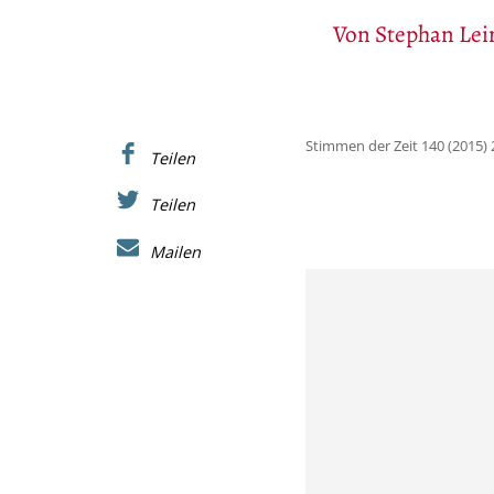
Von
Stephan Le
Stimmen der Zeit 140 (2015) 
Teilen
Teilen
Mailen