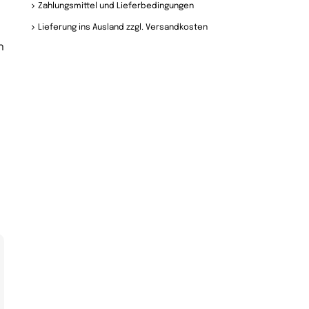
Zahlungsmittel und Lieferbedingungen
Lieferung ins Ausland zzgl. Versandkosten
n