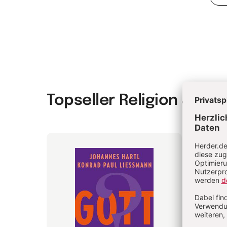
Topseller Religion & Spir