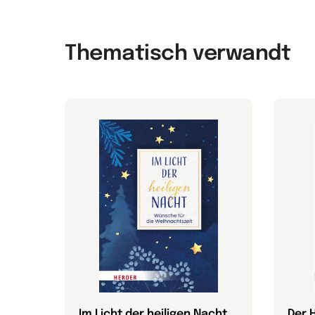
Thematisch verwandt
ligen
Im Licht der heiligen Nacht
Der 