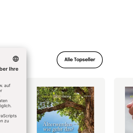
Alle Topseller