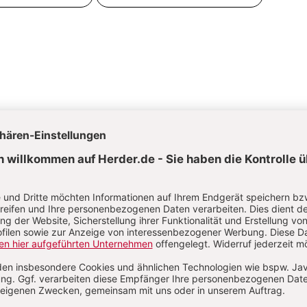
itualität