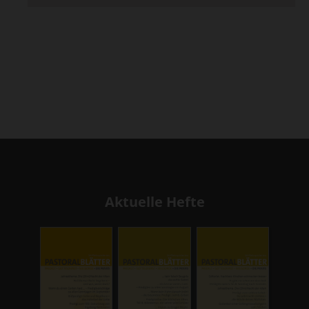
Aktuelle Hefte