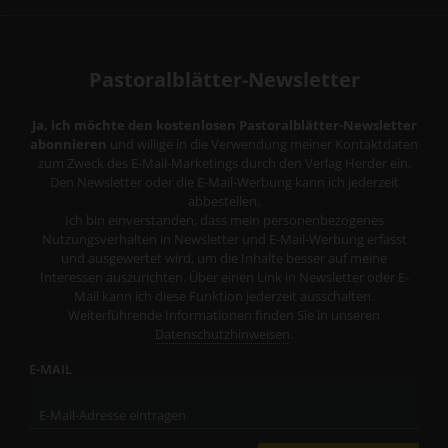
Pastoralblätter-Newsletter
Ja, ich möchte den kostenlosen Pastoralblätter-Newsletter
abonnieren
und willige in die Verwendung meiner Kontaktdaten
zum Zweck des E-Mail-Marketings durch den Verlag Herder ein.
Den Newsletter oder die E-Mail-Werbung kann ich jederzeit
abbestellen.
Ich bin einverstanden, dass mein personenbezogenes
Nutzungsverhalten in Newsletter und E-Mail-Werbung erfasst
und ausgewertet wird, um die Inhalte besser auf meine
Interessen auszurichten. Über einen Link in Newsletter oder E-
Mail kann ich diese Funktion jederzeit ausschalten.
Weiterführende Informationen finden Sie in unseren
Datenschutzhinweisen
.
E-MAIL