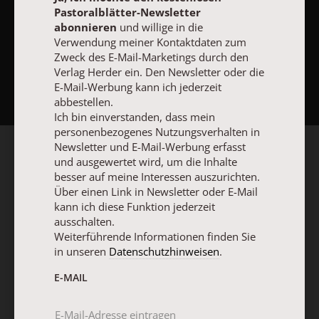
Pastoralblätter-Newsletter
abonnieren
und willige in die
Verwendung meiner Kontaktdaten zum
Zweck des E-Mail-Marketings durch den
NACH OBEN
Verlag Herder ein. Den Newsletter oder die
E-Mail-Werbung kann ich jederzeit
abbestellen.
Ich bin einverstanden, dass mein
personenbezogenes Nutzungsverhalten in
Newsletter und E-Mail-Werbung erfasst
und ausgewertet wird, um die Inhalte
besser auf meine Interessen auszurichten.
Über einen Link in Newsletter oder E-Mail
kann ich diese Funktion jederzeit
ausschalten.
Weiterführende Informationen finden Sie
in unseren
Datenschutzhinweisen
.
E-MAIL