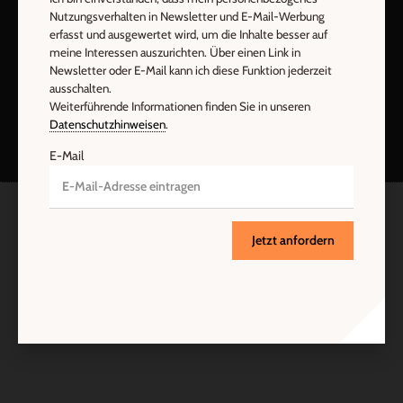
Nutzungsverhalten in Newsletter und E-Mail-Werbung
erfasst und ausgewertet wird, um die Inhalte besser auf
meine Interessen auszurichten. Über einen Link in
Newsletter oder E-Mail kann ich diese Funktion jederzeit
ausschalten.
Nach oben
Weiterführende Informationen finden Sie in unseren
Datenschutzhinweisen
.
E-Mail
Jetzt anfordern