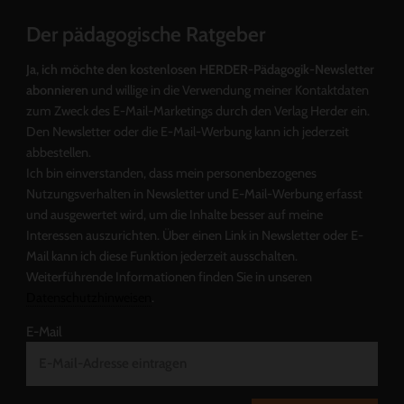
Der pädagogische Ratgeber
Ja, ich möchte den kostenlosen HERDER-Pädagogik-Newsletter
abonnieren
und willige in die Verwendung meiner Kontaktdaten
zum Zweck des E-Mail-Marketings durch den Verlag Herder ein.
Den Newsletter oder die E-Mail-Werbung kann ich jederzeit
abbestellen.
Ich bin einverstanden, dass mein personenbezogenes
Nutzungsverhalten in Newsletter und E-Mail-Werbung erfasst
und ausgewertet wird, um die Inhalte besser auf meine
Interessen auszurichten. Über einen Link in Newsletter oder E-
Mail kann ich diese Funktion jederzeit ausschalten.
Weiterführende Informationen finden Sie in unseren
Datenschutzhinweisen
.
E-Mail