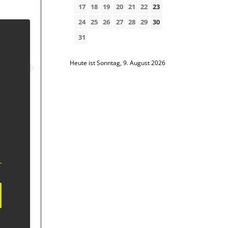
17
18
19
20
21
22
23
24
25
26
27
28
29
30
31
Heute ist Sonntag, 9. August 2026