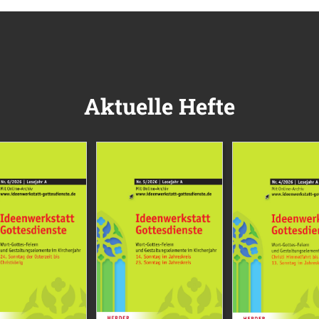
Aktuelle Hefte