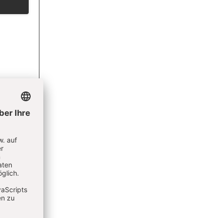
ieren