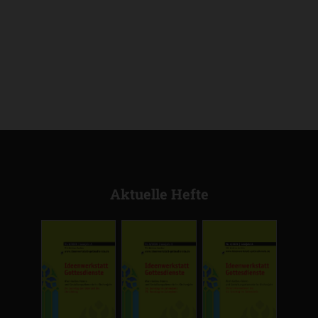
Aktuelle Hefte