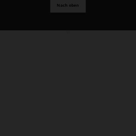
Nach oben