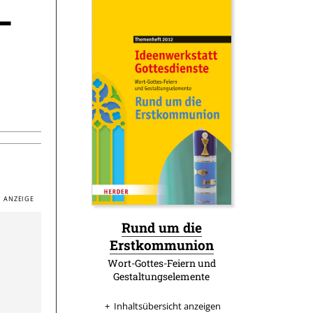
–
Rund um die
:
Erstkommunion
Wort-Gottes-Feiern und
Gestaltungselemente
Inhaltsübersicht anzeigen