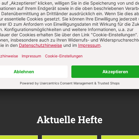
Aktuelle Hefte