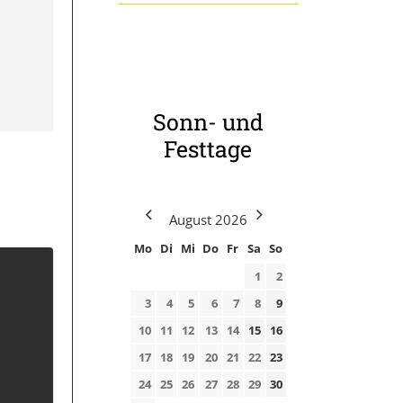
Sonn- und
Festtage
August
2026
Mo
Di
Mi
Do
Fr
Sa
So
1
2
3
4
5
6
7
8
9
10
11
12
13
14
15
16
17
18
19
20
21
22
23
24
25
26
27
28
29
30