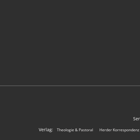
Ser
Verlag:
Theologie & Pastoral
Herder Korrespondenz