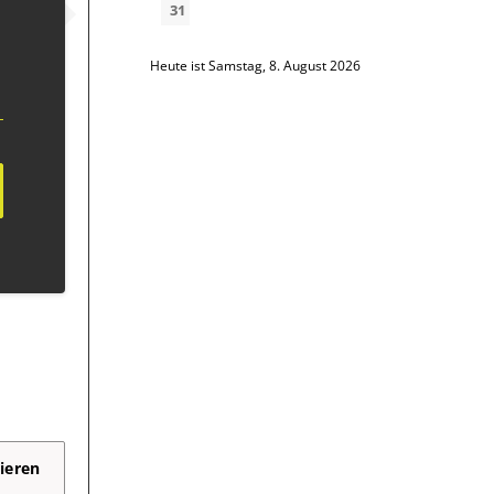
31
Heute ist Samstag, 8. August 2026
ieren