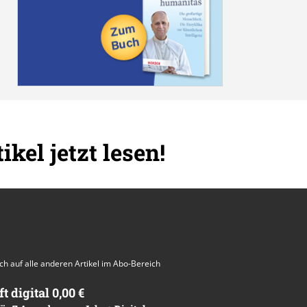
ikel jetzt lesen!
auch auf alle anderen Artikel im Abo-Bereich
ft digital 0,00 €