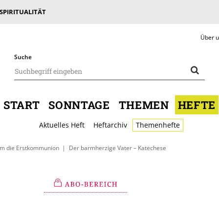
 SPIRITUALITÄT
Über 
Suche
START
SONNTAGE
THEMEN
HEFTE
Aktuelles Heft
Heftarchiv
Themenhefte
m die Erstkommunion
Der barmherzige Vater – Katechese