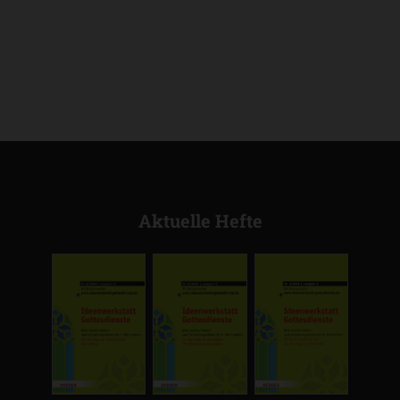
Aktuelle Hefte