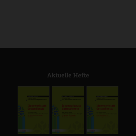
Aktuelle Hefte