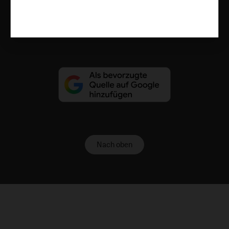
Vertrag widerrufen
Abo online kündigen
Nach oben