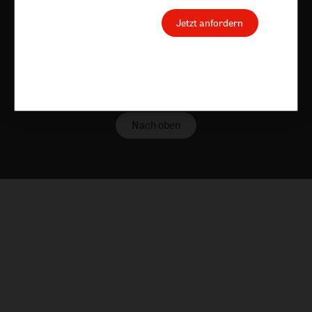
Jetzt anfordern
Nach oben