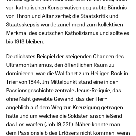
von katholischen Konservativen geglaubte Bündnis
von Thron und Altar zerfiel; die Staatskritik und
Staatsskepsis wurde zunehmend zum kollektiven
Merkmal des deutschen Katholizismus und sollte es
bis 1918 bleiben.
Deutlichstes Beispiel der steigenden Chancen des
Ultramontanismus, den öffentlichen Raum zu
dominieren, war die Wallfahrt zum Heiligen Rock in
Trier von 1844. Im Mittelpunkt stand eine in der
Passionsgeschichte zentrale Jesus-Reliquie, das
ohne Naht gewebte Gewand, das der Herr
angeblich auf dem Weg zur Kreuzigung getragen
hatte und um welches die Soldaten anschließend
das Los warfen (Joh 19,23f.). Näher konnte man
dem Passionsleib des Erlösers nicht kommen, wenn