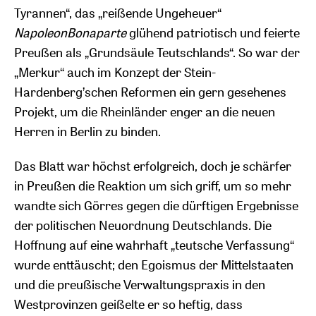
Tyrannen“, das „reißende Ungeheuer“
Napoleon
Bonaparte
glühend patriotisch und feierte
Preußen als „Grundsäule Teutschlands“. So war der
„Merkur“ auch im Konzept der Stein-
Hardenberg’schen Reformen ein gern gesehenes
Projekt, um die Rheinländer enger an die neuen
Herren in Berlin zu binden.
Das Blatt war höchst erfolgreich, doch je schärfer
in Preußen die Reaktion um sich griff, um so mehr
wandte sich Görres gegen die dürftigen Ergebnisse
der politischen Neuordnung Deutschlands. Die
Hoffnung auf eine wahrhaft „teutsche Verfassung“
wurde enttäuscht; den Egoismus der Mittelstaaten
und die preußische Verwaltungspraxis in den
Westprovinzen geißelte er so heftig, dass