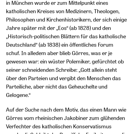
in München wurde er zum Mittelpunkt eines
katholischen Kreises von Medizinern, Theologen,
Philosophen und Kirchenhistorikern, der sich einige
Jahre später mit der „Eos“ (ab 1828) und den
„Historisch-politischen Blättern für das katholische
Deutschland“ (ab 1838) ein öffentliches Forum
schuf. In alledem aber blieb Görres, was er je
gewesen war: ein wüster Polemiker, gefürchtet ob
seiner schneidenden Schreibe: „Gott allein steht
über den Parteien und vergibt den Menschen das
Parteiliche, aber nicht das Geheuchelte und
Gelogene.“
Auf der Suche nach dem Motiv, das einen Mann wie
Görres vom rheinischen Jakobiner zum glühenden
Verfechter des katholischen Konservatismus