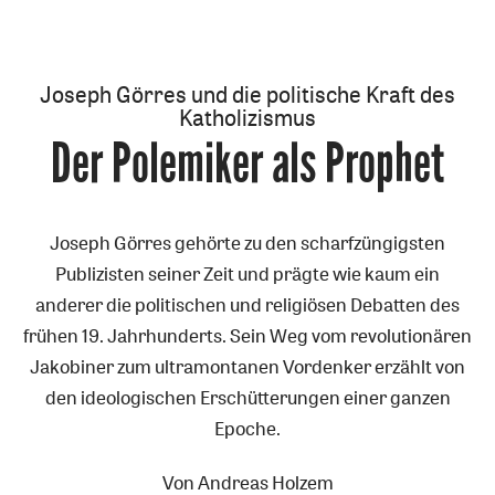
Joseph Görres und die politische Kraft des
Katholizismus
Der Polemiker als Prophet
:
Joseph Görres gehörte zu den scharfzüngigsten
Publizisten seiner Zeit und prägte wie kaum ein
anderer die politischen und religiösen Debatten des
frühen 19. Jahrhunderts. Sein Weg vom revolutionären
Jakobiner zum ultramontanen Vordenker erzählt von
den ideologischen Erschütterungen einer ganzen
Epoche.
Von
Andreas Holzem