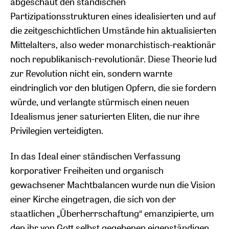
abgeschaut den ständischen
Partizipationsstrukturen eines idealisierten und auf
die zeitgeschichtlichen Umstände hin aktualisierten
Mittelalters, also weder monarchistisch-reaktionär
noch republikanisch-revolutionär. Diese Theorie lud
zur Revolution nicht ein, sondern warnte
eindringlich vor den blutigen Opfern, die sie fordern
würde, und verlangte stürmisch einen neuen
Idealismus jener saturierten Eliten, die nur ihre
Privilegien verteidigten.
In das Ideal einer ständischen Verfassung
korporativer Freiheiten und organisch
gewachsener Machtbalancen wurde nun die Vision
einer Kirche eingetragen, die sich von der
staatlichen „Überherrschaftung“ emanzipierte, um
den ihr von Gott selbst gegebenen eigenständigen