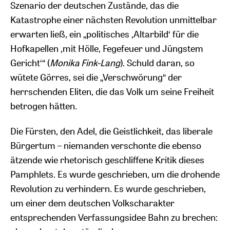
Szenario der deutschen Zustände, das die
Katastrophe einer nächsten Revolution unmittelbar
erwarten ließ, ein „politisches ‚Altarbild‘ für die
Hofkapellen ‚mit Hölle, Fegefeuer und Jüngstem
Gericht‘“ (
Monika Fink-Lang
). Schuld daran, so
wütete Görres, sei die „Verschwörung“ der
herrschenden Eliten, die das Volk um seine Freiheit
betrogen hätten.
Die Fürsten, den Adel, die Geistlichkeit, das liberale
Bürgertum – niemanden verschonte die ebenso
ätzende wie rhetorisch geschliffene Kritik dieses
Pamphlets. Es wurde geschrieben, um die drohende
Revolution zu verhindern. Es wurde geschrieben,
um einer dem deutschen Volkscharakter
entsprechenden Verfassungsidee Bahn zu brechen: