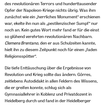
des revolutionären Terrors und hunderttausender
Opfer der Napoleon-Kriege nichts übrig. Was ihm
zunächst wie ein „herrliches Monument“ erschienen
war, ekelte ihn nun als „pestilenzischer Sumpf“ nur
noch an. Kein gutes Wort mehr fand er für die einst
so glühend verehrten revolutionären Nachbarn.
Clemens Brentano
, den er aus Schulzeiten kannte,
hielt ihn zu diesem Zeitpunkt noch für einen „faden
Religionsspötter“.
Die tiefe Enttäuschung über die Ergebnisse von
Revolution und Krieg sollte das ändern. Görres,
zeitlebens Autodidakt in allen Feldern des Wissens,
die er greifen konnte, schlug sich als
Gymnasiallehrer in Koblenz und Privatdozent in
Heidelberg durch und fand in der Heidelberger