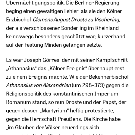
Übermächtigungspolitik. Die Berliner Regierung
beging einen gewaltigen Fehler, als sie den Kölner
Erzbischof
Clemens August Droste zu Vischering
,
der als verschlossener Sonderling im Rheinland
keineswegs besonders geschätzt war, kurzerhand
auf der Festung Minden gefangen setzte.
Es war Joseph Görres, der mit seiner Kampfschrift
„Athanasius“ das „Kölner Ereignis“ überhaupt erst
zu einem Ereignis machte. Wie der Bekennerbischof
Athanasius von Alexandrien
(um 298–373) gegen die
Religionspolitik des konstantinischen Imperium
Romanum stand, so nun Droste und der Papst, der
gegen dessen „Martyrium“ heftig protestierte,
gegen die Herrschaft Preußens. Die Kirche habe
„im Glauben der Völker neuerdings sich