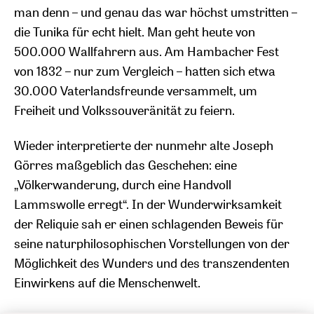
man denn – und genau das war höchst umstritten –
die Tunika für echt hielt. Man geht heute von
500.000 Wallfahrern aus. Am Hambacher Fest
von 1832 – nur zum Vergleich – hatten sich etwa
30.000 Vaterlandsfreunde versammelt, um
Freiheit und Volkssouveränität zu feiern.
Wieder interpretierte der nunmehr alte Joseph
Görres maßgeblich das Geschehen: eine
„Völkerwanderung, durch eine Handvoll
Lammswolle erregt“. In der Wunderwirksamkeit
der Reliquie sah er einen schlagenden Beweis für
seine naturphilosophischen Vorstellungen von der
Möglichkeit des Wunders und des transzendenten
Einwirkens auf die Menschenwelt.