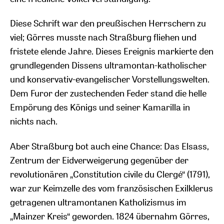
Diese Schrift war den preußischen Herrschern zu
viel; Görres musste nach Straßburg fliehen und
fristete elende Jahre. Dieses Ereignis markierte den
grundlegenden Dissens ultramontan-katholischer
und konservativ-evangelischer Vorstellungswelten.
Dem Furor der zustechenden Feder stand die helle
Empörung des Königs und seiner Kamarilla in
nichts nach.
Aber Straßburg bot auch eine Chance: Das Elsass,
Zentrum der Eidverweigerung gegenüber der
revolutionären „Constitution civile du Clergé“ (1791),
war zur Keimzelle des vom französischen Exilklerus
getragenen ultramontanen Katholizismus im
„Mainzer Kreis“ geworden. 1824 übernahm Görres,