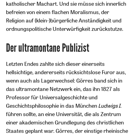
katholischer Machart. Und sie müsse sich innerlich
befreien von einem flachen Moralismus, der
Religion auf (klein-)bürgerliche Anständigkeit und
ordnungspolitische Unterwürfigkeit zurückstutze.
Der ultramontane Publizist
Letzten Endes zahlte sich dieser einerseits
hellsichtige, andererseits rücksichtslose Furor aus,
wenn auch als Lagerwechsel: Görres band sich in
das ultramontane Netzwerk ein, das ihn 1827 als
Professor für Universalgeschichte und
Geschichtsphilosophie in das München
Ludwigs I.
führen sollte, an eine Universität, die als Zentrum
einer akademischen Grundlegung des christlichen
Staates geplant war. Görres, der einstige rheinische