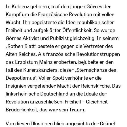
In Koblenz geboren, traf den jungen Görres der
Kampf um die Französische Revolution mit voller
Wucht. Ihn begeisterte die Idee republikanischer
Freiheit und aufgeklärter Öffentlichkeit. So wurde
Görres Aktivist und Publizist gleichzeitig. In seinem
„Rothen Blatt“ pestete er gegen die Vertreter des
Alten Reiches. Als französische Revolutionstruppen
das Erzbistum Mainz eroberten, bejubelte er den
Fall des Kurerzkanzlers, dieser „Sternschanze des
Despotismus“. Voller Spott verhöhnte er die
Insignien vergehender Macht der Reichskirche. Das
linksrheinische Deutschland an die Ideale der
Revolution anzuschließen: Freiheit – Gleichheit –
Brüderlichkeit, das war sein Traum.
Von diesen Illusionen blieb angesichts der Gräuel