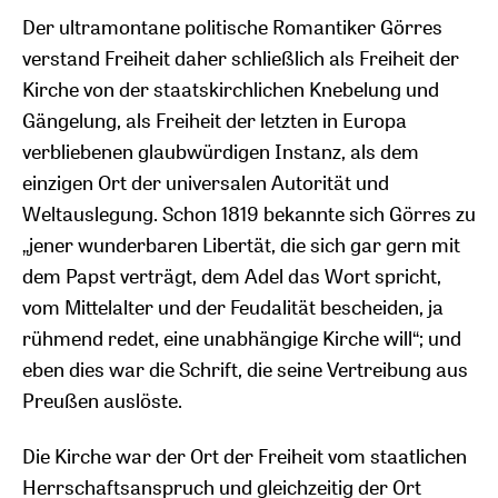
Der ultramontane politische Romantiker Görres
verstand Freiheit daher schließlich als Freiheit der
Kirche von der staatskirchlichen Knebelung und
Gängelung, als Freiheit der letzten in Europa
verbliebenen glaubwürdigen Instanz, als dem
einzigen Ort der universalen Autorität und
Weltauslegung. Schon 1819 bekannte sich Görres zu
„jener wunderbaren Libertät, die sich gar gern mit
dem Papst verträgt, dem Adel das Wort spricht,
vom Mittelalter und der Feudalität bescheiden, ja
rühmend redet, eine unabhängige Kirche will“; und
eben dies war die Schrift, die seine Vertreibung aus
Preußen auslöste.
Die Kirche war der Ort der Freiheit vom staatlichen
Herrschaftsanspruch und gleichzeitig der Ort