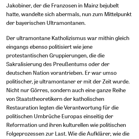
Jakobiner, der die Franzosen in Mainz bejubelt
hatte, wandelte sich abermals, nun zum Mittelpunkt
der bayerischen Ultramontanen.
Der ultramontane Katholizismus war mithin gleich
eingangs ebenso politisiert wie jene
protestantischen Gruppierungen, die die
Sakralisierung des Preußentums oder der
deutschen Nation vorantrieben. Er war umso
politischer, je ultramontaner er mit der Zeit wurde.
Nicht nur Görres, sondern auch eine ganze Reihe
von Staatstheoretikern der katholischen
Restauration legten die Verantwortung für die
politischen Umbrüche Europas einseitig der
Reformation und ihren kulturellen wie politischen
Folgeprozessen zur Last. Wie die Aufklärer, wie die