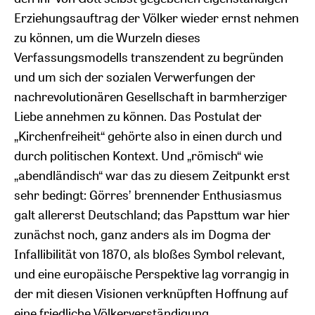
Erziehungsauftrag der Völker wieder ernst nehmen
zu können, um die Wurzeln dieses
Verfassungsmodells transzendent zu begründen
und um sich der sozialen Verwerfungen der
nachrevolutionären Gesellschaft in barmherziger
Liebe annehmen zu können. Das Postulat der
„Kirchenfreiheit“ gehörte also in einen durch und
durch politischen Kontext. Und „römisch“ wie
„abendländisch“ war das zu diesem Zeitpunkt erst
sehr bedingt: Görres’ brennender Enthusiasmus
galt allererst Deutschland; das Papsttum war hier
zunächst noch, ganz anders als im Dogma der
Infallibilität von 1870, als bloßes Symbol relevant,
und eine europäische Perspektive lag vorrangig in
der mit diesen Visionen verknüpften Hoffnung auf
eine friedliche Völkerverständigung.