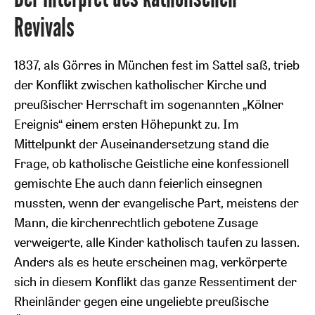
Revivals
1837, als Görres in München fest im Sattel saß, trieb
der Konflikt zwischen katholischer Kirche und
preußischer Herrschaft im sogenannten „Kölner
Ereignis“ einem ersten Höhepunkt zu. Im
Mittelpunkt der Auseinandersetzung stand die
Frage, ob katholische Geistliche eine konfessionell
gemischte Ehe auch dann feierlich einsegnen
mussten, wenn der evangelische Part, meistens der
Mann, die kirchenrechtlich gebotene Zusage
verweigerte, alle Kinder katholisch taufen zu lassen.
Anders als es heute erscheinen mag, verkörperte
sich in diesem Konflikt das ganze Ressentiment der
Rheinländer gegen eine ungeliebte preußische