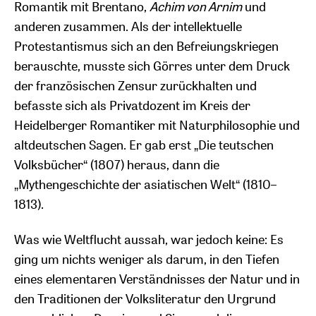
Romantik mit Brentano,
Achim von Arnim
und
anderen zusammen. Als der intellektuelle
Protestantismus sich an den Befreiungskriegen
berauschte, musste sich Görres unter dem Druck
der französischen Zensur zurückhalten und
befasste sich als Privatdozent im Kreis der
Heidelberger Romantiker mit Naturphilosophie und
altdeutschen Sagen. Er gab erst „Die teutschen
Volksbücher“ (1807) heraus, dann die
„Mythengeschichte der asiatischen Welt“ (1810–
1813).
Was wie Weltflucht aussah, war jedoch keine: Es
ging um nichts weniger als darum, in den Tiefen
eines elementaren Verständnisses der Natur und in
den Traditionen der Volksliteratur den Urgrund