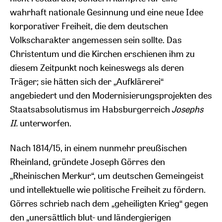
wahrhaft nationale Gesinnung und eine neue Idee
korporativer Freiheit, die dem deutschen
Volkscharakter angemessen sein sollte. Das
Christentum und die Kirchen erschienen ihm zu
diesem Zeitpunkt noch keineswegs als deren
Träger; sie hätten sich der „Aufklärerei“
angebiedert und den Modernisierungsprojekten des
Staatsabsolutismus im Habsburgerreich
Josephs
II.
unterworfen.
Nach 1814/15, in einem nunmehr preußischen
Rheinland, gründete Joseph Görres den
„Rheinischen Merkur“, um deutschen Gemeingeist
und intellektuelle wie politische Freiheit zu fördern.
Görres schrieb nach dem „geheiligten Krieg“ gegen
den „unersättlich blut- und ländergierigen