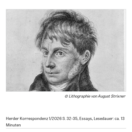
© Lithographie von August Strixner
Herder Korrespondenz 1/2026 S. 32-35, Essays, Lesedauer: ca. 13
Minuten