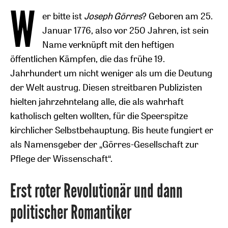
W
er bitte ist
Joseph Görres
? Geboren am 25.
Januar 1776, also vor 250 Jahren, ist sein
Name verknüpft mit den heftigen
öffentlichen Kämpfen, die das frühe 19.
Jahrhundert um nicht weniger als um die Deutung
der Welt austrug. Diesen streitbaren Publizisten
hielten jahrzehntelang alle, die als wahrhaft
katholisch gelten wollten, für die Speerspitze
kirchlicher Selbstbehauptung. Bis heute fungiert er
als Namensgeber der „Görres-Gesellschaft zur
Pflege der Wissenschaft“.
Erst roter Revolutionär und dann
politischer Romantiker