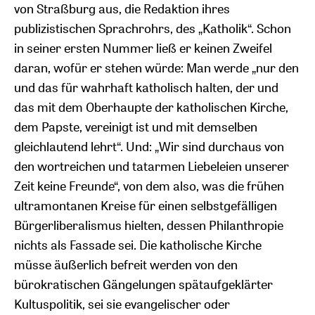
von Straßburg aus, die Redaktion ihres
publizistischen Sprachrohrs, des „Katholik“. Schon
in seiner ersten Nummer ließ er keinen Zweifel
daran, wofür er stehen würde: Man werde „nur den
und das für wahrhaft katholisch halten, der und
das mit dem Oberhaupte der katholischen Kirche,
dem Papste, vereinigt ist und mit demselben
gleichlautend lehrt“. Und: „Wir sind durchaus von
den wortreichen und tatarmen Liebeleien unserer
Zeit keine Freunde“, von dem also, was die frühen
ultramontanen Kreise für einen selbstgefälligen
Bürgerliberalismus hielten, dessen Philanthropie
nichts als Fassade sei. Die katholische Kirche
müsse äußerlich befreit werden von den
bürokratischen Gängelungen spätaufgeklärter
Kultuspolitik, sei sie evangelischer oder