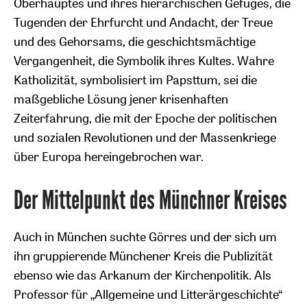
Oberhauptes und ihres hierarchischen Gefüges, die
Tugenden der Ehrfurcht und Andacht, der Treue
und des Gehorsams, die geschichtsmächtige
Vergangenheit, die Symbolik ihres Kultes. Wahre
Katholizität, symbolisiert im Papsttum, sei die
maßgebliche Lösung jener krisenhaften
Zeiterfahrung, die mit der Epoche der politischen
und sozialen Revolutionen und der Massenkriege
über Europa hereingebrochen war.
Der Mittelpunkt des Münchner Kreises
Auch in München suchte Görres und der sich um
ihn gruppierende Münchener Kreis die Publizität
ebenso wie das Arkanum der Kirchenpolitik. Als
Professor für „Allgemeine und Litterärgeschichte“