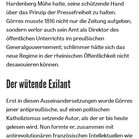
Hardenberg Mühe hatte, seine schützende Hand
über das Prinzip der Pressefreiheit zu halten.
Görres musste 1816 nicht nur die Zeitung aufgeben,
sondern verlor auch sein Amt als Direktor des
öffentlichen Unterrichts im preußischen
Generalgouvernement; schlimmer hätte sich das
neue Regime in der rheinischen Öffentlichkeit nicht
desavouieren können.
Der wütende Exilant
Erst in diesen Auseinandersetzungen wurde Görres
jener antipreußische, auf einen politischen
Katholizismus setzende Autor, als der er bis heute
gelesen wird. Nun formte er, zusammen mit
antirevolutionären französischen Intellektuellen wie