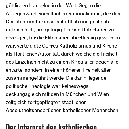
göttlichen Handelns in der Welt. Gegen die
Allgegenwart eines flachen Rationalismus, der das
Christentum für gesellschaftlich und politisch
nützlich hielt, um gefügig-fleißige Untertanen zu
erzeugen, für die Eliten aber überflüssig geworden
war, verteidigte Görres Katholizismus und Kirche
als Hort jener Autorität, durch welche die Freiheit
des Einzelnen nicht zu einem Krieg aller gegen alle
entarte, sondern in einer höheren Freiheit aller
zusammengeführt werde. Die darin liegende
politische Theologie war keineswegs
deckungsgleich mit den in München und Wien
zeitgleich fortgepflegten staatlichen
Absolutheitsansprüchen katholischer Monarchen.
Der Interpret des katholischen