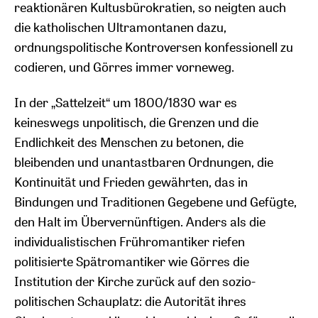
reaktionären Kultusbürokratien, so neigten auch
die katholischen Ultramontanen dazu,
ordnungspolitische Kontroversen konfessionell zu
codieren, und Görres immer vorneweg.
In der „Sattelzeit“ um 1800/1830 war es
keineswegs unpolitisch, die Grenzen und die
Endlichkeit des Menschen zu betonen, die
bleibenden und unantastbaren Ordnungen, die
Kontinuität und Frieden gewährten, das in
Bindungen und Traditionen Gegebene und Gefügte,
den Halt im Übervernünftigen. Anders als die
individualistischen Frühromantiker riefen
politisierte Spätromantiker wie Görres die
Institution der Kirche zurück auf den sozio-
politischen Schauplatz: die Autorität ihres