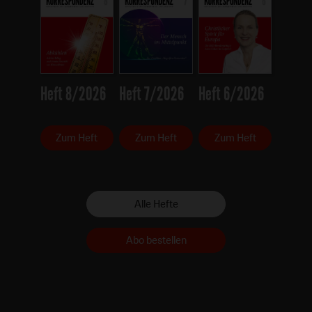
Heft 8/2026
Heft 7/2026
Heft 6/2026
Zum Heft
Zum Heft
Zum Heft
Alle Hefte
Abo bestellen