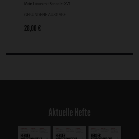
-
Mein Leben mit Benedikt XVI.
GEBUNDENE AUSGABE
28,00 €
Aktuelle Hefte