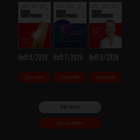
Heft 8/2026
Heft 7/2026
Heft 6/2026
Zum Heft
Zum Heft
Zum Heft
Alle Hefte
Abo bestellen