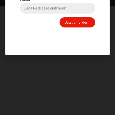
Jetzt anfordern