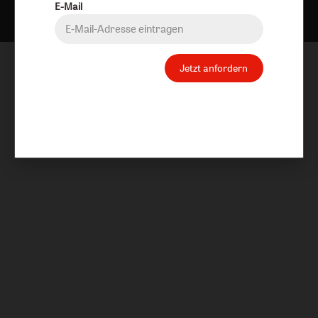
E-Mail
Jetzt anfordern