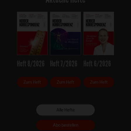
Heft 8/2026
Heft 7/2026
Heft 6/2026
Zum Heft
Zum Heft
Zum Heft
Alle Hefte
Abo bestellen