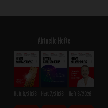
Aktuelle Hefte
Heft 8/2026
Heft 7/2026
Heft 6/2026