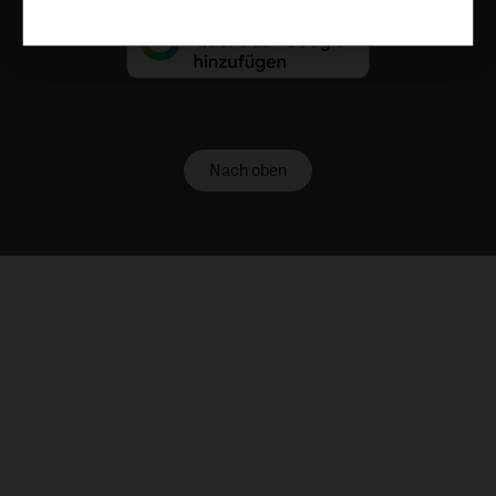
Nach oben