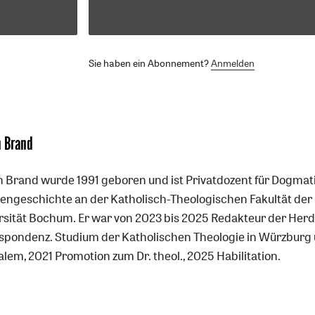
Sie haben ein Abonnement?
Anmelden
n Brand
n Brand wurde 1991 geboren und ist Privatdozent für Dogmat
ngeschichte an der Katholisch-Theologischen Fakultät der
rsität Bochum. Er war von 2023 bis 2025 Redakteur der Her
spondenz. Studium der Katholischen Theologie in Würzburg
lem, 2021 Promotion zum Dr. theol., 2025 Habilitation.