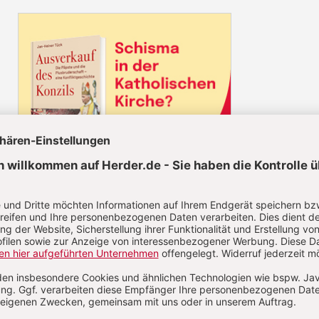
Diesen Artikel jetzt lesen!