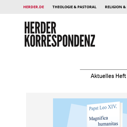
HERDER.DE
THEOLOGIE & PASTORAL
RELIGION &
Aktuelles Heft