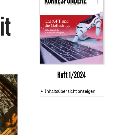
it
Heft 1/2024
Inhaltsübersicht anzeigen