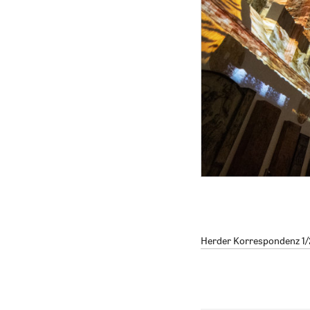
Herder Korrespondenz 1/20