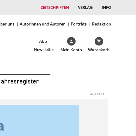
ZEITSCHRIFTEN
VERLAG
INFO
ber uns
Autorinnen und Autoren
Porträts
Redaktion
Abo
Newsletter
Mein Konto
Warenkorb
Jahresregister