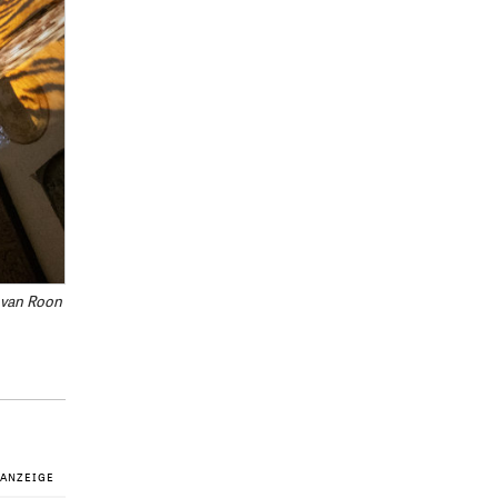
 van Roon