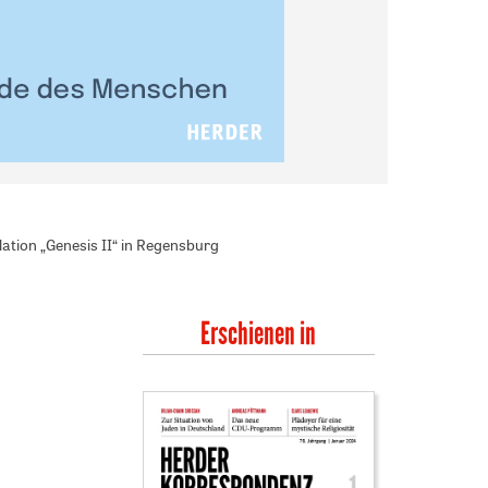
llation „Genesis II“ in Regensburg
Erschienen in