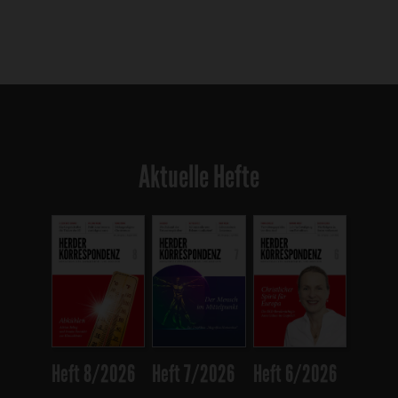
Aktuelle Hefte
Heft 8/2026
Heft 7/2026
Heft 6/2026