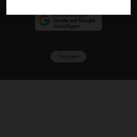
Nach oben