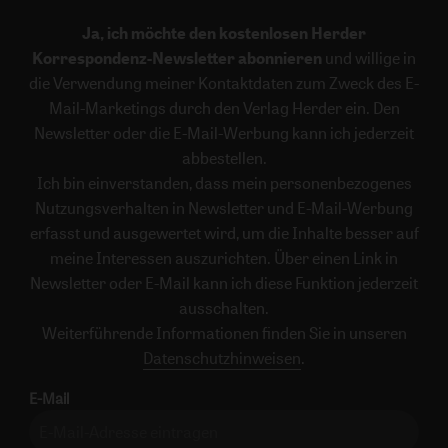
Ja, ich möchte den kostenlosen Herder
Korrespondenz-Newsletter abonnieren
und willige in
die Verwendung meiner Kontaktdaten zum Zweck des E-
Mail-Marketings durch den Verlag Herder ein. Den
Newsletter oder die E-Mail-Werbung kann ich jederzeit
abbestellen.
Ich bin einverstanden, dass mein personenbezogenes
Nutzungsverhalten in Newsletter und E-Mail-Werbung
erfasst und ausgewertet wird, um die Inhalte besser auf
meine Interessen auszurichten. Über einen Link in
Newsletter oder E-Mail kann ich diese Funktion jederzeit
ausschalten.
Weiterführende Informationen finden Sie in unseren
Datenschutzhinweisen
.
E-Mail