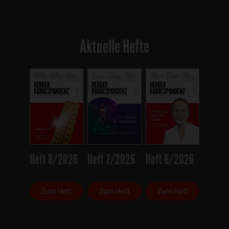
Aktuelle Hefte
Heft 8/2026
Heft 7/2026
Heft 6/2026
Zum Heft
Zum Heft
Zum Heft