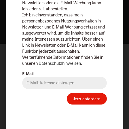
Newsletter oder die E-Mail-Werbung kann
ich jederzeit abbestellen.
Ich bin einverstanden, dass mein
personenbezogenes Nutzungsverhalten in
Nach oben
Newsletter und E-Mail-Werbung erfasst und
ausgewertet wird, um die Inhalte besser auf
meine Interessen auszurichten. Über einen
Link in Newsletter oder E-Mail kann ich diese
Funktion jederzeit ausschalten.
Weiterführende Informationen finden Sie in
unseren
Datenschutzhinweisen
.
E-Mail
Jetzt anfordern