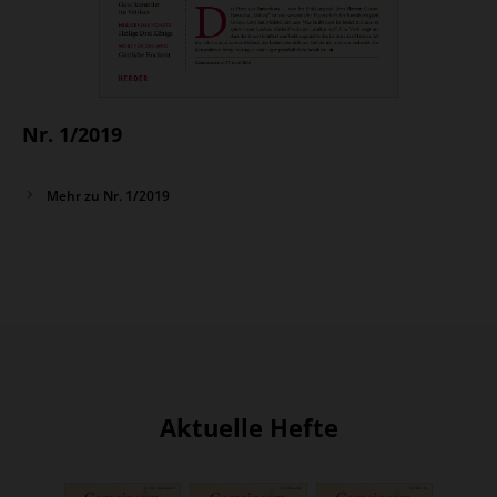
Nr. 1/2019
Mehr zu Nr. 1/2019
Aktuelle Hefte