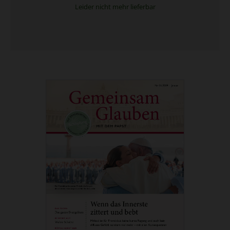
Leider nicht mehr lieferbar