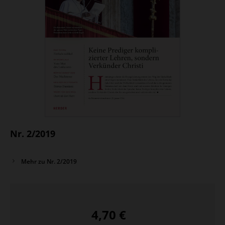
Nr. 2/2019
Mehr zu Nr. 2/2019
4,70 €