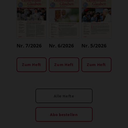
Nr. 7/2026
Nr. 6/2026
Nr. 5/2026
Zum Heft
Zum Heft
Zum Heft
Alle Hefte
Abo bestellen