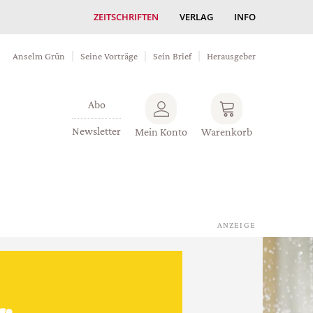
ZEITSCHRIFTEN
VERLAG
INFO
Anselm Grün
Seine Vorträge
Sein Brief
Herausgeber
Abo
Newsletter
Mein Konto
Warenkorb