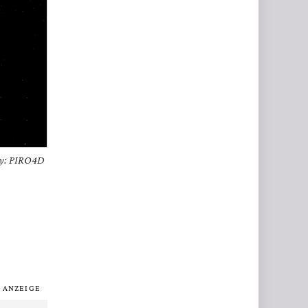
y: PIRO4D