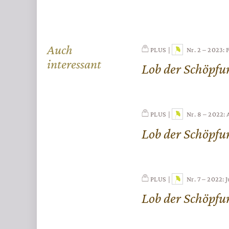
Auch
PLUS
Nr. 2 – 2023: 
interessant
Lob der Schöpfu
PLUS
Nr. 8 – 2022:
Lob der Schöpfu
PLUS
Nr. 7 – 2022: J
Lob der Schöpfu