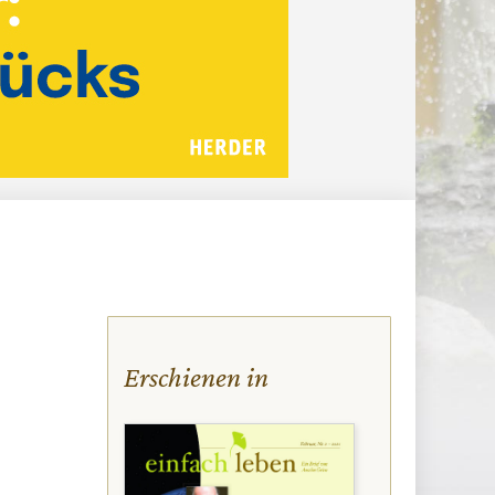
Erschienen in