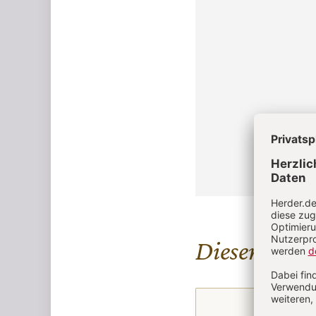
Diesen Artike