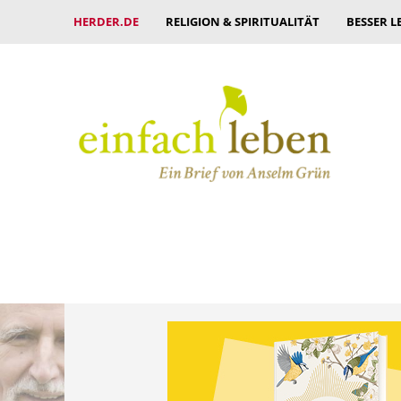
HERDER.DE
RELIGION & SPIRITUALITÄT
BESSER L