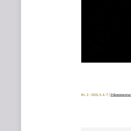
Nr. 2 – 2021, S. 6-7 /
0 Kommentar