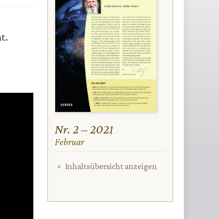
t.
Nr. 2 – 2021
:
Februar
Inhaltsübersicht anzeigen