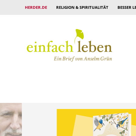
HERDER.DE
RELIGION & SPIRITUALITÄT
BESSER L