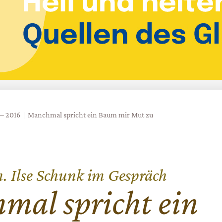
 – 2016
Manchmal spricht ein Baum mir Mut zu
 Ilse Schunk im Gespräch
mal spricht ein