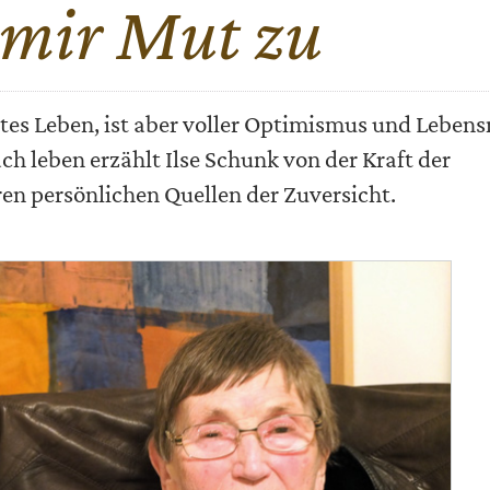
mir Mut zu
chtes Leben, ist aber voller Optimismus und Leben
ch leben erzählt Ilse Schunk von der Kraft der
en persönlichen Quellen der Zuversicht.