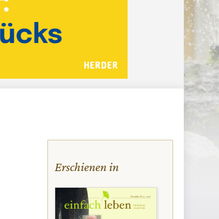
Erschienen in