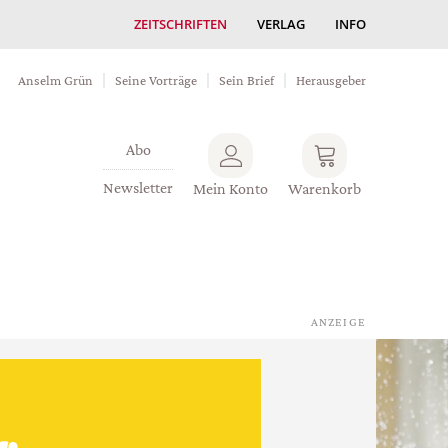
ZEITSCHRIFTEN
VERLAG
INFO
Anselm Grün
Seine Vorträge
Sein Brief
Herausgeber
Abo
Newsletter
Mein Konto
Warenkorb