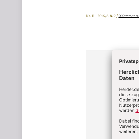
Nr. 11 – 2016, S. 8-9 /
0 Kommenta