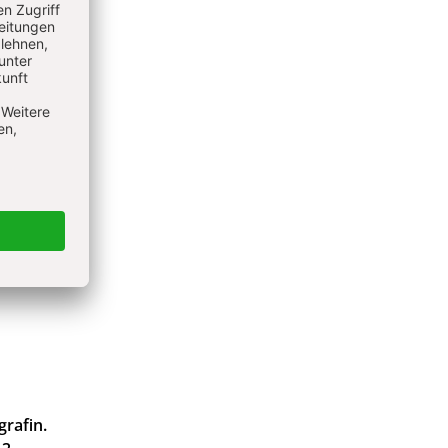
grafin.