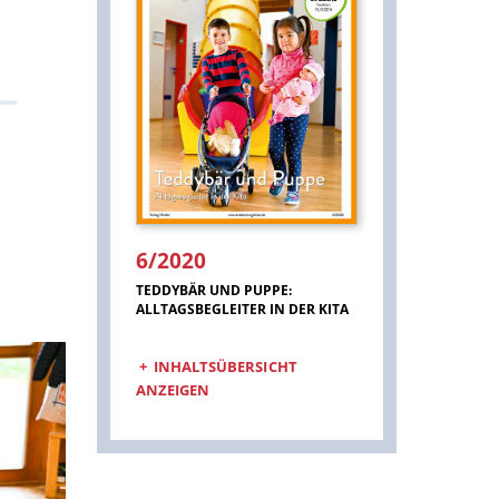
6/2020
:
TEDDYBÄR UND PUPPE:
ALLTAGSBEGLEITER IN DER KITA
INHALTSÜBERSICHT
ANZEIGEN