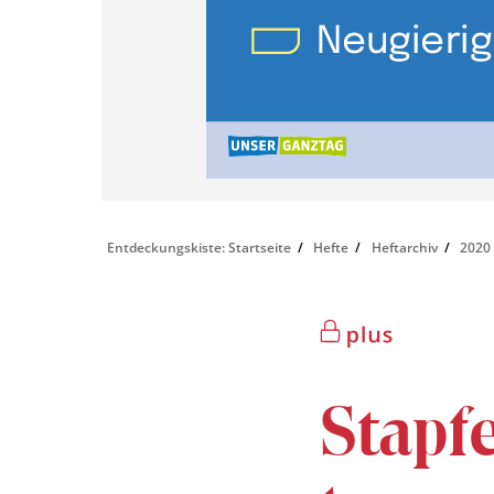
Entdeckungskiste: Startseite
Hefte
Heftarchiv
2020
Stapf