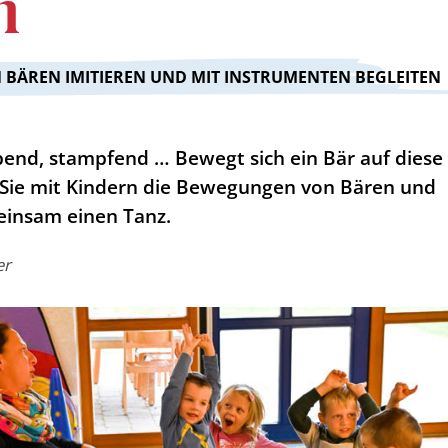
n
BÄREN IMITIEREN UND MIT INSTRUMENTEN BEGLEITEN
end, stampfend … Bewegt sich ein Bär auf diese
 Sie mit Kindern die Bewegungen von Bären und
einsam einen Tanz.
er