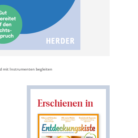
d mit Instrumenten begleiten
Erschienen in