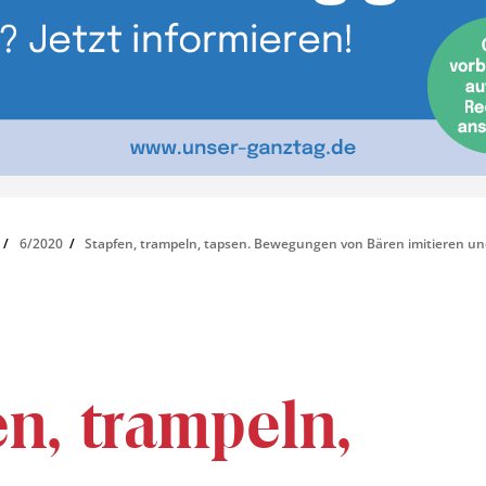
6/2020
Stapfen, trampeln, tapsen. Bewegungen von Bären imitieren un
en, trampeln,