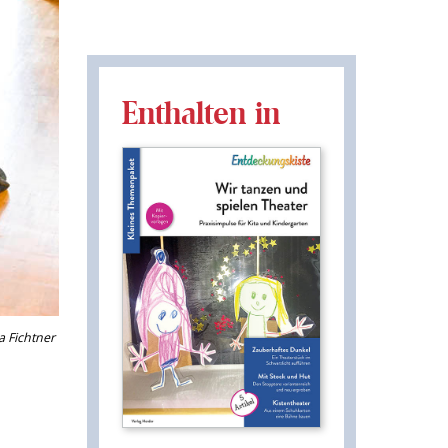
Enthalten in
a Fichtner