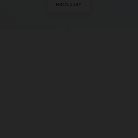
Nach oben