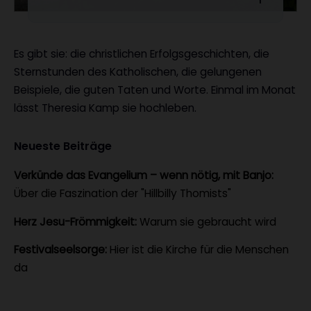
Es gibt sie: die christlichen Erfolgsgeschichten, die
Sternstunden des Katholischen, die gelungenen
Beispiele, die guten Taten und Worte. Einmal im Monat
lässt Theresia Kamp sie hochleben.
Neueste Beiträge
Verkünde das Evangelium – wenn nötig, mit Banjo:
Über die Faszination der "Hillbilly Thomists"
Herz Jesu-Frömmigkeit:
Warum sie gebraucht wird
Festivalseelsorge:
Hier ist die Kirche für die Menschen
da