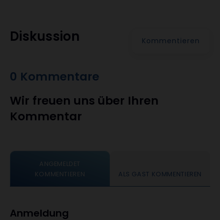
Diskussion
Kommentieren
0 Kommentare
Wir freuen uns über Ihren
Kommentar
ANGEMELDET
KOMMENTIEREN
ALS GAST KOMMENTIEREN
Anmeldung