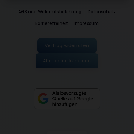
AGB und Widerrufsbelehrung
Datenschutz
Barrierefreiheit
Impressum
Vertrag widerrufen
Abo online kündigen