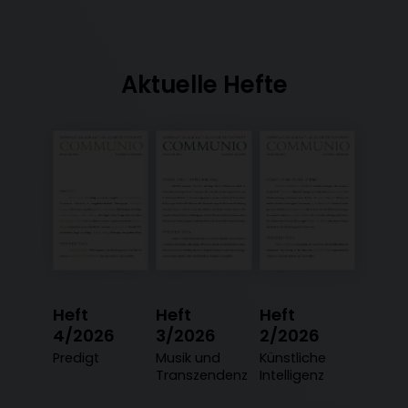
Aktuelle Hefte
Heft
Heft
Heft
4/2026
3/2026
2/2026
:
Predigt
:
Musik und
:
Künstliche
Transzendenz
Intelligenz