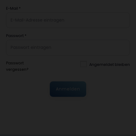
E-Mail
*
Passwort
*
Passwort
Angemeldet bleiben
vergessen?
Anmelden