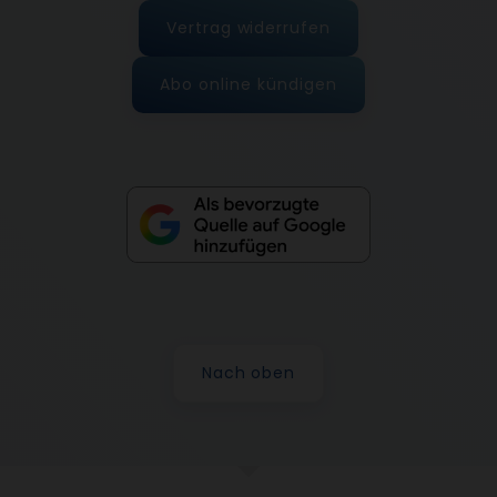
Vertrag widerrufen
Abo online kündigen
Nach oben