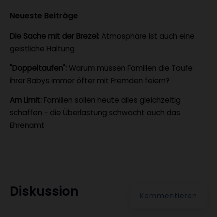
Neueste Beiträge
Die Sache mit der Brezel:
Atmosphäre ist auch eine
geistliche Haltung
"Doppeltaufen":
Warum müssen Familien die Taufe
ihrer Babys immer öfter mit Fremden feiern?
Am Limit:
Familien sollen heute alles gleichzeitig
schaffen - die Überlastung schwächt auch das
Ehrenamt
Diskussion
Kommentieren