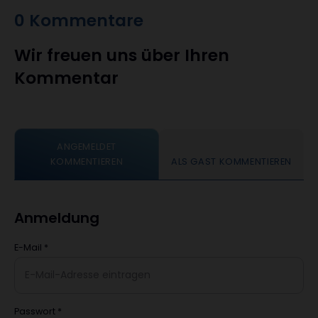
0 Kommentare
Wir freuen uns über Ihren
Kommentar
ANGEMELDET
KOMMENTIEREN
ALS GAST KOMMENTIEREN
Anmeldung
E-Mail
*
Passwort
*