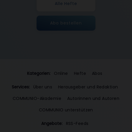
Alle Hefte
Abo bestellen
Kategorien:
Online
Hefte
Abos
Services:
Über uns
Herausgeber und Redaktion
COMMUNIO-Akademie
Autorinnen und Autoren
COMMUNIO unterstützen
Angebote:
RSS-Feeds