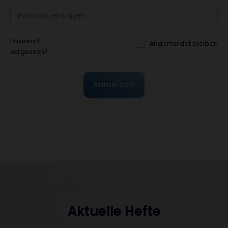
Passwort
Angemeldet bleiben
vergessen?
Anmelden
Aktuelle Hefte