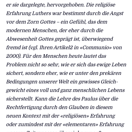
er sie dargelegte, hervorgehoben. Die religiöse
Erfahrung Luthers war bestimmt durch die Angst
vor dem Zorn Gottes – ein Gefühl, das dem
modernen Menschen, der eher durch die
Abwesenheit Gottes geprägt ist, überwiegend
fremd ist (vgl. Ihren Artikel2 in «Communio» von
2000). Für den Menschen heute lautet das
Problem nicht so sehr, wie er sich das ewige Leben
sichert, sondern eher, wie er unter den prekären
Bedingungen unserer Welt ein gewisses Gleich­
gewicht eines voll und ganz menschlichen Lebens
sicherstellt. Kann die Lehre des Paulus über die
Rechtfertigung durch den Glauben in diesem
neuen Kontext mit der «religiösen» Erfahrung
oder zumindest mit der «elementaren» Erfahrung