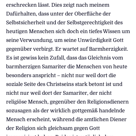
erschrecken lässt. Dies zeigt nach meinem
Dafürhalten, dass unter der Oberfläche der
Selbstsicherheit und der Selbstgerechtigkeit des
heutigen Menschen sich doch ein tiefes Wissen um
seine Verwundung, um seine Unwürdigkeit Gott
gegenüber verbirgt. Er wartet auf Barmherzigkeit.
Es ist gewiss kein Zufall, dass das Gleichnis vom
barmherzigen Samariter die Menschen von heute
besonders anspricht – nicht nur weil dort die
soziale Seite des Christseins stark betont ist und
nicht nur weil dort der Samariter, der nicht
religiöse Mensch, gegenüber den Religionsdienern
sozusagen als der wirklich gottgemäß handelnde
Mensch erscheint, während die amtlichen Diener
der Religion sich gleichsam gegen Gott