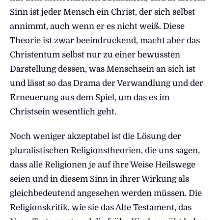
Sinn ist jeder Mensch ein Christ, der sich selbst
annimmt, auch wenn er es nicht weiß. Diese
Theorie ist zwar beeindruckend, macht aber das
Christentum selbst nur zu einer bewussten
Darstellung dessen, was Menschsein an sich ist
und lässt so das Drama der Verwandlung und der
Erneuerung aus dem Spiel, um das es im
Christsein wesentlich geht.
Noch weniger akzeptabel ist die Lösung der
pluralistischen Religionstheorien, die uns sagen,
dass alle Religionen je auf ihre Weise Heilswege
seien und in diesem Sinn in ihrer Wirkung als
gleichbedeutend angesehen werden müssen. Die
Religionskritik, wie sie das Alte Testament, das