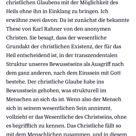
christlichen Glaubens mit der Möglichkeit des
Heils ohne ihn in Einklang zu bringen. Ich
erwähne zwei davon: Da ist zunächst die bekannte
These von Karl Rahner von den anonymen
Christen. Sie besagt, dass der wesentliche
Grundakt der christlichen Existenz, der für das
Heil entscheidend ist, in der transzendentalen
Struktur unseres Bewusstseins als Ausgriff nach
dem ganz anderen, nach dem Einssein mit Gott
bestehe. Der christliche Glaube habe ins
Bewusstsein gehoben, was strukturell im
Menschen an sich da ist. Wenn also der Mensch
sich in seinem wesentlichen Sein annimmt,
vollzieht er das Wesentliche des Christseins, ohne
es begrifflich zu kennen. Das Christliche fällt so
mit dem Menschlichen zusammen, und in diesem