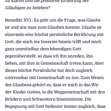
zu klären und die geistliche Erfahrung der
Gläubigen zu beleben?
Benedikt XVI.: Es geht um die Frage, was Glaube
ist und wie man zum Glauben kommt. Glaube ist
einerseits eine höchst persönliche Berührung mit
Gott, die mich ins Innerste hinein trifft und mich
ganz unmittelbar dem lebendigen Gott
gegenüberstellt, so dass ich ihn anreden, ihn
lieben, mit ihm in Gemeinschaft treten kann. Aber
dieses höchst Persönliche hat doch zugleich
untrennbar mit Gemeinschaft zu tun: Zum Wesen
des Glaubens gehört es, dass er mich in das Wir
der Kinder Gottes, in die Weggemeinschaft mit den
Brüdern und Schwestern hineinnimmt. Die
Begegnung mit Gott bedeutet immer zugleich, dass