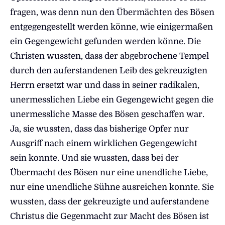
fragen, was denn nun den Übermächten des Bösen
entgegengestellt werden könne, wie einigermaßen
ein Gegengewicht gefunden werden könne. Die
Christen wussten, dass der abgebrochene Tempel
durch den auferstandenen Leib des gekreuzigten
Herrn ersetzt war und dass in seiner radikalen,
unermesslichen Liebe ein Gegengewicht gegen die
unermessliche Masse des Bösen geschaffen war.
Ja, sie wussten, dass das bisherige Opfer nur
Ausgriff nach einem wirklichen Gegengewicht
sein konnte. Und sie wussten, dass bei der
Übermacht des Bösen nur eine unendliche Liebe,
nur eine unendliche Sühne ausreichen konnte. Sie
wussten, dass der gekreuzigte und auferstandene
Christus die Gegenmacht zur Macht des Bösen ist