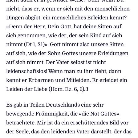
nicht, dass er, wenn er sich mit den menschlichen
Dingen abgibt, ein menschliches Erleiden kennt?
«Denn der Herr, Dein Gott, hat deine Sitten auf
sich genommen, wie der, der sein Kind auf sich
nimmt (Dt 1, 31)». Gott nimmt also unsere Sitten
auf sich, wie der Sohn Gottes unsere Erleidungen
auf sich nimmt. Der Vater selbst ist nicht
leidenschaftslos! Wenn man zu ihm fleht, dann
kennt er Erbarmen und Mitleiden. Er erleidet ein
Leiden der Liebe (Hom. Ez. 6, 6).3
Es gab in Teilen Deutschlands eine sehr
bewegende Frömmigkeit, die «die Not Gottes»
betrachtete. Mir ist da ein erschütterndes Bild vor
der Seele, das den leidenden Vater darstellt, der das