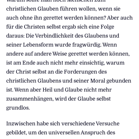
christlichen Glauben führen wollen, wenn sie
auch ohne ihn gerettet werden können? Aber auch
für die Christen selbst ergab sich eine Folge
daraus: Die Verbindlichkeit des Glaubens und
seiner Lebensform wurde fragwürdig. Wenn
andere auf andere Weise gerettet werden können,
ist am Ende auch nicht mehr einsichtig, warum
der Christ selbst an die Forderungen des
christlichen Glaubens und seiner Moral gebunden
ist. Wenn aber Heil und Glaube nicht mehr
zusammenhängen, wird der Glaube selbst
grundlos.
Inzwischen habe sich verschiedene Versuche
gebildet, um den universellen Anspruch des