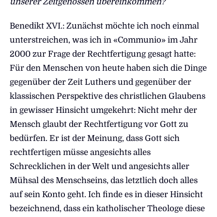
unserer Zeitgenossen übereinkommen?
Benedikt XVI.: Zunächst möchte ich noch einmal
unterstreichen, was ich in «Communio» im Jahr
2000 zur Frage der Rechtfertigung gesagt hatte:
Für den Menschen von heute haben sich die Dinge
gegenüber der Zeit Luthers und gegenüber der
klassischen Perspektive des christlichen Glaubens
in gewisser Hinsicht umgekehrt: Nicht mehr der
Mensch glaubt der Rechtfertigung vor Gott zu
bedürfen. Er ist der Meinung, dass Gott sich
rechtfertigen müsse angesichts alles
Schrecklichen in der Welt und angesichts aller
Mühsal des Menschseins, das letztlich doch alles
auf sein Konto geht. Ich finde es in dieser Hinsicht
bezeichnend, dass ein katholischer Theologe diese