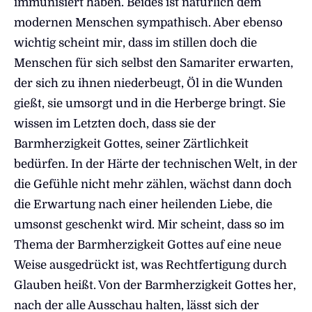
immunisiert haben. Beides ist natürlich dem
modernen Menschen sympathisch. Aber ebenso
wichtig scheint mir, dass im stillen doch die
Menschen für sich selbst den Samariter erwarten,
der sich zu ihnen niederbeugt, Öl in die Wunden
gießt, sie umsorgt und in die Herberge bringt. Sie
wissen im Letzten doch, dass sie der
Barmherzigkeit Gottes, seiner Zärtlichkeit
bedürfen. In der Härte der technischen Welt, in der
die Gefühle nicht mehr zählen, wächst dann doch
die Erwartung nach einer heilenden Liebe, die
umsonst geschenkt wird. Mir scheint, dass so im
Thema der Barmherzigkeit Gottes auf eine neue
Weise ausgedrückt ist, was Rechtfertigung durch
Glauben heißt. Von der Barmherzigkeit Gottes her,
nach der alle Ausschau halten, lässt sich der