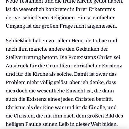
Neue Testament und die frühe Kirche geübt haben,
ist da wesentlich konkreter in ihrer Erkenntnis
der verschiedenen Religionen. Ein so einfacher
Umgang ist der großen Frage nicht angemessen.
Schließlich haben vor allem Henri de Lubac und
nach ihm manche andere den Gedanken der
Stellvertretung betont. Die Proexistenz Christi sei
Ausdruck für die Grundfigur christlicher Existenz
und für die Kirche als solche. Damit ist zwar das
Problem nicht völlig gelöst, aber ich denke, dass
dies doch die wesentliche Einsicht ist, die dann
auch die Existenz eines jeden Christen betrifft.
Christus als der Eine war und ist da für alle, und
die Christen, die mit ihm nach dem großen Bild des
heiligen Paulus seinen Leib in dieser Welt bilden,