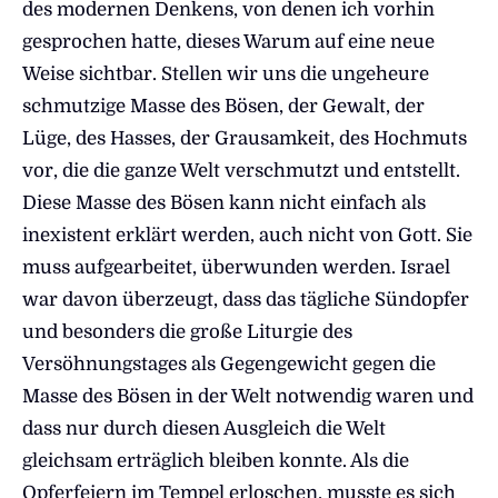
des modernen Denkens, von denen ich vorhin
gesprochen hatte, dieses Warum auf eine neue
Weise sichtbar. Stellen wir uns die ungeheure
schmutzige Masse des Bösen, der Gewalt, der
Lüge, des Hasses, der Grausamkeit, des Hochmuts
vor, die die ganze Welt verschmutzt und entstellt.
Diese Masse des Bösen kann nicht einfach als
inexistent erklärt werden, auch nicht von Gott. Sie
muss aufgearbeitet, überwunden werden. Israel
war davon überzeugt, dass das tägliche Sündopfer
und besonders die große Liturgie des
Versöhnungstages als Gegengewicht gegen die
Masse des Bösen in der Welt notwendig waren und
dass nur durch diesen Ausgleich die Welt
gleichsam erträglich bleiben konnte. Als die
Opferfeiern im Tempel erloschen, musste es sich