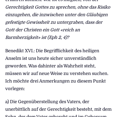
Gerechtigkeit Gottes zu sprechen, ohne das Risiko
einzugehen, die inzwischen unter den Gläubigen
gefestigte Gewissheit zu untergraben, dass der
Gott der Christen ein Gott «reich an
Barmherzigkeit» ist (Eph 2, 4)?
Benedikt XVI.: Die Begrifflichkeit des heiligen
Anselm ist uns heute sicher unverständlich
geworden. Was dahinter als Wahrheit steht,
müssen wir auf neue Weise zu verstehen suchen.
Ich möchte drei Anmerkungen zu diesem Punkt
vorlegen:
a) Die Gegenüberstellung des Vaters, der
unerbittlich auf der Gerechtigkeit besteht, mit dem
Sohn, der dem Vater gehorcht und im Gehorsam