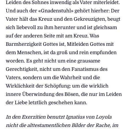
Leiden des Sohnes inwendig als Vater miterleidet.
Und auch der «Gnadenstuhl» gehört hierher: Der
Vater hält das Kreuz und den Gekreuzigten, beugt
sich liebevoll zu ihm herunter und ist gleichsam
auf der anderen Seite mit am Kreuz. Was
Barmherzigkeit Gottes ist, Mitleiden Gottes mit
dem Menschen, ist da groß und rein empfunden
worden. Es geht nicht um eine grausame
Gerechtigkeit, nicht um den Fanatismus des
Vaters, sondern um die Wahrheit und die
Wirklichkeit der Schöpfung: um die wirklich
innere Überwindung des Bösen, die nur im Leiden
der Liebe letztlich geschehen kann.
In den Exerzitien benutzt Ignatius von Loyola
nicht die alttestamentlichen Bilder der Rache, im