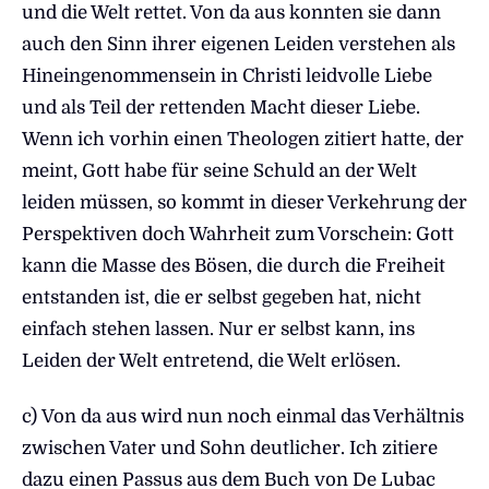
und die Welt rettet. Von da aus konnten sie dann
auch den Sinn ihrer eigenen Leiden verstehen als
Hineingenommensein in Christi leidvolle Liebe
und als Teil der rettenden Macht dieser Liebe.
Wenn ich vorhin einen Theologen zitiert hatte, der
meint, Gott habe für seine Schuld an der Welt
leiden müssen, so kommt in dieser Verkehrung der
Perspektiven doch Wahrheit zum Vorschein: Gott
kann die Masse des Bösen, die durch die Freiheit
entstanden ist, die er selbst gegeben hat, nicht
einfach stehen lassen. Nur er selbst kann, ins
Leiden der Welt entretend, die Welt erlösen.
c) Von da aus wird nun noch einmal das Verhältnis
zwischen Vater und Sohn deutlicher. Ich zitiere
dazu einen Passus aus dem Buch von De Lubac