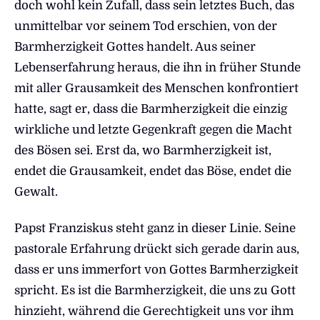
doch wohl kein Zufall, dass sein letztes Buch, das
unmittelbar vor seinem Tod erschien, von der
Barm­herzigkeit Gottes handelt. Aus seiner
Lebenserfahrung heraus, die ihn in früher Stunde
mit aller Grausamkeit des Menschen konfrontiert
hatte, sagt er, dass die Barmherzigkeit die einzig
wirkliche und letzte Gegenkraft gegen die Macht
des Bösen sei. Erst da, wo Barmherzigkeit ist,
endet die Grausamkeit, endet das Böse, endet die
Gewalt.
Papst Franziskus steht ganz in dieser Linie. Seine
pastorale Erfahrung drückt sich gerade darin aus,
dass er uns immerfort von Gottes Barm­herzigkeit
spricht. Es ist die Barmherzigkeit, die uns zu Gott
hinzieht, während die Gerechtigkeit uns vor ihm