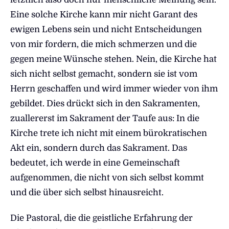
Eine solche Kirche kann mir nicht Garant des
ewigen Lebens sein und nicht Entscheidungen
von mir fordern, die mich schmerzen und die
gegen meine Wünsche stehen. Nein, die Kirche hat
sich nicht selbst gemacht, sondern sie ist vom
Herrn geschaffen und wird immer wieder von ihm
gebildet. Dies drückt sich in den Sakramenten,
zuallererst im Sakrament der Taufe aus: In die
Kirche trete ich nicht mit einem bürokratischen
Akt ein, sondern durch das Sakrament. Das
bedeutet, ich werde in eine Gemeinschaft
aufgenommen, die nicht von sich selbst kommt
und die über sich selbst hinausreicht.
Die Pastoral, die die geistliche Erfahrung der