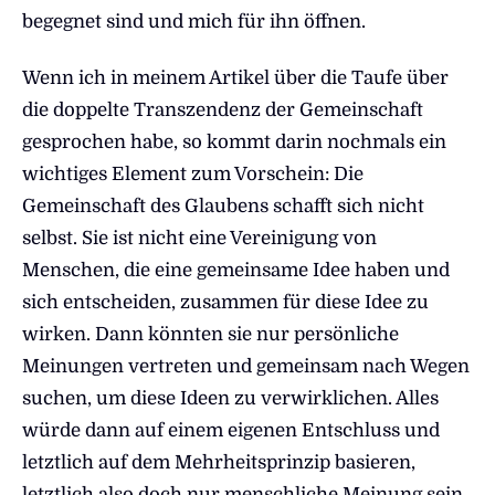
begegnet sind und mich für ihn öffnen.
Wenn ich in meinem Artikel über die Taufe über
die doppelte Transzendenz der Gemeinschaft
gesprochen habe, so kommt darin nochmals ein
wichtiges Element zum Vorschein: Die
Gemeinschaft des Glaubens schafft sich nicht
selbst. Sie ist nicht eine Vereinigung von
Menschen, die eine gemeinsame Idee haben und
sich entscheiden, zusammen für diese Idee zu
wirken. Dann könnten sie nur persönliche
Meinungen vertreten und gemeinsam nach Wegen
suchen, um diese Ideen zu verwirklichen. Alles
würde dann auf einem eigenen Entschluss und
letztlich auf dem Mehrheitsprinzip basieren,
letztlich also doch nur menschliche Meinung sein.