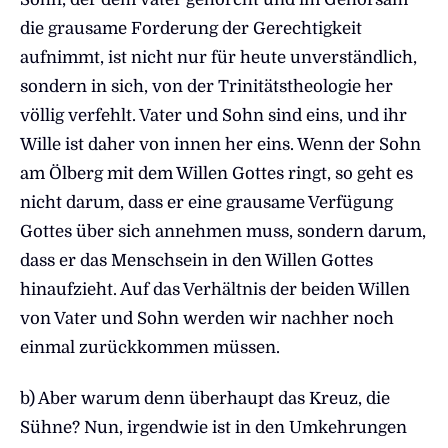
die grausame Forderung der Gerechtigkeit
aufnimmt, ist nicht nur für heute unverständlich,
sondern in sich, von der Trinitätstheologie her
völlig verfehlt. Vater und Sohn sind eins, und ihr
Wille ist daher von innen her eins. Wenn der Sohn
am Ölberg mit dem Willen Gottes ringt, so geht es
nicht darum, dass er eine grausame Verfügung
Gottes über sich annehmen muss, sondern darum,
dass er das Menschsein in den Willen Gottes
hinaufzieht. Auf das Verhältnis der beiden Willen
von Vater und Sohn werden wir nachher noch
einmal zurückkommen müssen.
b) Aber warum denn überhaupt das Kreuz, die
Sühne? Nun, irgendwie ist in den Umkehrungen