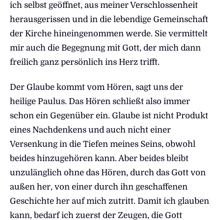
ich selbst geöffnet, aus meiner Verschlossenheit
herausgerissen und in die lebendige Gemeinschaft
der Kirche hineingenommen werde. Sie vermittelt
mir auch die Begegnung mit Gott, der mich dann
freilich ganz persönlich ins Herz trifft.
Der Glaube kommt vom Hören, sagt uns der
heilige Paulus. Das Hören schließt also immer
schon ein Gegenüber ein. Glaube ist nicht Produkt
eines Nachdenkens und auch nicht einer
Versenkung in die Tiefen meines Seins, obwohl
beides hinzugehören kann. Aber beides bleibt
unzulänglich ohne das Hören, durch das Gott von
außen her, von einer durch ihn geschaffenen
Geschichte her auf mich zutritt. Damit ich glauben
kann, bedarf ich zuerst der Zeugen, die Gott