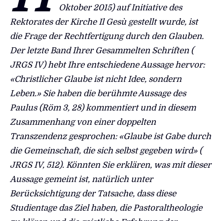
Oktober 2015) auf Initiative des
Rektorates der Kirche Il Gesù gestellt wurde, ist
die Frage der Rechtfertigung durch den Glauben.
Der letzte Band Ihrer Gesammelten Schriften (
JRGS IV) hebt Ihre entschiedene Aussage hervor:
«Christlicher Glaube ist nicht Idee, sondern
Leben.» Sie haben die berühmte Aussage des
Paulus (Röm 3, 28) kommentiert und in diesem
Zusammenhang von einer doppelten
Transzendenz gesprochen: «Glaube ist Gabe durch
die Gemeinschaft, die sich selbst gegeben wird» (
JRGS IV, 512). Könnten Sie erklären, was mit dieser
Aussage gemeint ist, natürlich unter
Berücksichtigung der Tatsache, dass diese
Studientage das Ziel haben, die Pastoraltheologie