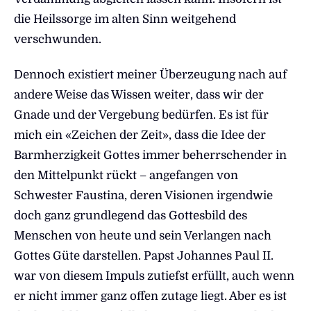
die Heilssorge im alten Sinn weitgehend
verschwunden.
Dennoch existiert meiner Überzeugung nach auf
andere Weise das Wissen weiter, dass wir der
Gnade und der Vergebung bedürfen. Es ist für
mich ein «Zeichen der Zeit», dass die Idee der
Barmherzigkeit Gottes immer beherrschender in
den Mittelpunkt rückt – angefangen von
Schwester Faustina, deren Visionen irgendwie
doch ganz grundlegend das Gottesbild des
Menschen von heute und sein Verlangen nach
Gottes Güte darstellen. Papst Johannes Paul II.
war von diesem Impuls zutiefst erfüllt, auch wenn
er nicht immer ganz offen zutage liegt. Aber es ist