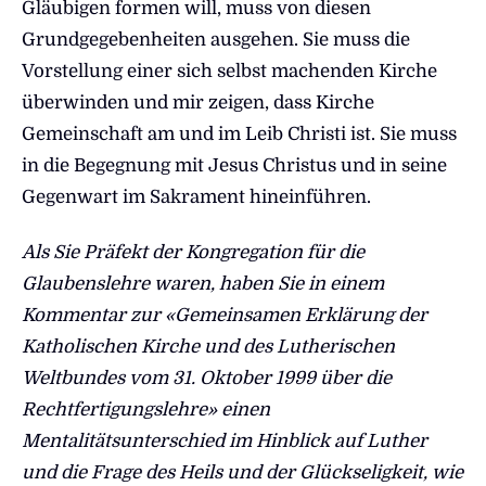
Gläubigen formen will, muss von diesen
Grundgegebenheiten ausgehen. Sie muss die
Vorstellung einer sich selbst machenden Kirche
überwinden und mir zeigen, dass Kirche
Gemeinschaft am und im Leib Christi ist. Sie muss
in die Begegnung mit Jesus Christus und in seine
Gegenwart im Sakrament hineinführen.
Als Sie Präfekt der Kongregation für die
Glaubenslehre waren, haben Sie in einem
Kommentar zur «Gemeinsamen Erklärung der
Katholischen Kirche und des Lutherischen
Weltbundes vom 31. Oktober 1999 über die
Rechtfertigungslehre» einen
Mentalitätsunterschied im Hinblick auf Luther
und die Frage des Heils und der Glückseligkeit, wie