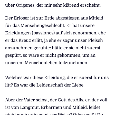
über Origenes, der mir sehr klärend erscheint:
Der Erlöser ist zur Erde abgestiegen aus Mitleid
für das Menschengeschlecht. Er hat unsere
Erleidungen (passiones) auf sich genommen, ehe
er das Kreuz erlitt, ja ehe er sogar unser Fleisch
anzunehmen geruhte: hätte er sie nicht zuerst
gespürt, so wäre er nicht gekommen, um an
unserem Menschenleben teilzunehmen
Welches war diese Erleidung, die er zuerst für uns
litt? Es war die Leidenschaft der Liebe.
Aber der Vater selbst, der Gott des Alls, er, der voll
ist von Langmut, Erbarmen und Mitleid, leidet
nicht auch er in gewisser Weise? Oder weißt Du