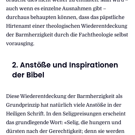
auch wenn es einzelne Ausnahmen gibt –
durchaus behaupten können, dass das päpstliche
Hirtenamt einer theologischen Wiederentdeckung
der Barmherzigkeit durch die Fachtheologie selbst
vorausging.
2. Anstöße und Inspirationen
der Bibel
Diese Wiederentdeckung der Barmherzigkeit als
Grundprinzip hat natürlich viele Anstöße in der
Heiligen Schrift. In den Seligpreisungen erscheint
das grundlegende Wort: «Selig, die hungern und
dürsten nach der Gerechtigkeit; denn sie werden