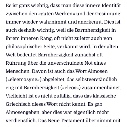
Es ist ganz wichtig, dass man diese innere Identität
zwischen den «guten Werken» und der Gesinnung
immer wieder wahrnimmt und anerkennt. Dies ist
auch deshalb wichtig, weil die Barmherzigkeit in
ihrem inneren Rang, oft nicht zuletzt auch von
philosophischer Seite, verkannt wird. In der alten
Welt bedeutet Barmherzigkeit zunächst oft
Rührung über die unverschuldete Not eines
Menschen. Davon ist auch das Wort Almosen
(«eleemosyne») abgeleitet, das selbstverständlich
eng mit Barmherzigkeit («eleos») zusammenhängt.
Vielleicht ist es nicht zufällig, dass das klassische
Griechisch dieses Wort nicht kennt. Es gab
Almosengeben, aber dies war eigentlich nicht
verdienstlich. Das Neue Testament übernimmt mit