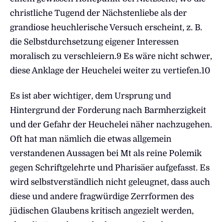
christliche Tugend der Nächstenliebe als der
grandiose heuchlerische Versuch erscheint, z. B.
die Selbstdurchsetzung eigener Interessen
moralisch zu verschleiern.9 Es wäre nicht schwer,
diese Anklage der Heuchelei weiter zu vertiefen.10
Es ist aber wichtiger, dem Ursprung und
Hintergrund der Forderung nach Barmherzigkeit
und der Gefahr der Heuchelei näher nachzugehen.
Oft hat man nämlich die etwas allgemein
verstandenen Aussagen bei Mt als reine Polemik
gegen Schriftgelehrte und Pharisäer aufgefasst. Es
wird selbstverständlich nicht geleugnet, dass auch
diese und andere fragwürdige Zerrformen des
jüdischen Glaubens kritisch angezielt werden,