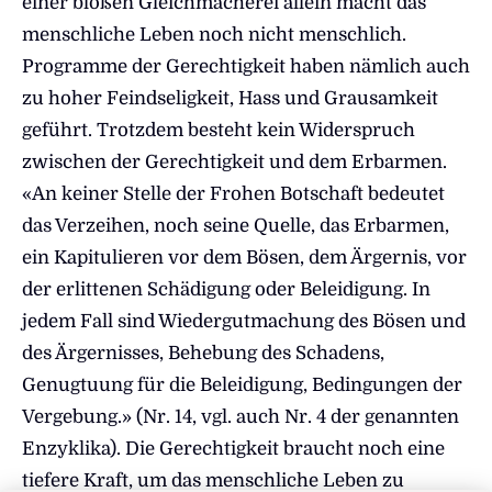
einer bloßen Gleichmacherei allein macht das
menschliche Leben noch nicht menschlich.
Programme der Gerechtigkeit haben nämlich auch
zu hoher Feindseligkeit, Hass und Grausamkeit
geführt. Trotzdem besteht kein Widerspruch
zwischen der Gerechtigkeit und dem Erbarmen.
«An keiner Stelle der Frohen Botschaft bedeutet
das Verzeihen, noch seine Quelle, das Erbarmen,
ein Kapitulieren vor dem Bösen, dem Ärgernis, vor
der erlittenen Schädigung oder Beleidigung. In
jedem Fall sind Wiedergutmachung des Bösen und
des Ärgernisses, Behebung des Schadens,
Genugtuung für die Beleidigung, Bedingungen der
Vergebung.» (Nr. 14, vgl. auch Nr. 4 der genannten
Enzyklika). Die Gerechtigkeit braucht noch eine
tiefere Kraft, um das menschliche Leben zu