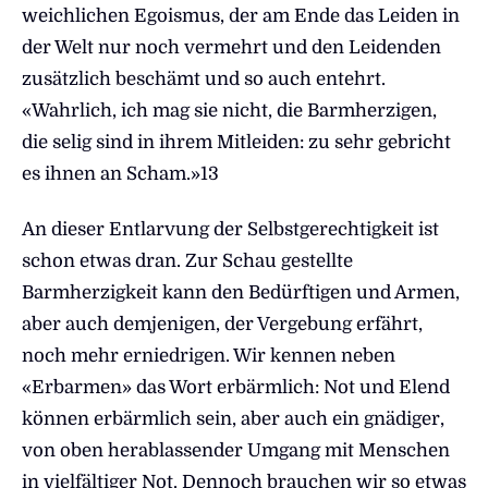
weichlichen Egoismus, der am Ende das Leiden in
der Welt nur noch vermehrt und den Leidenden
zusätzlich beschämt und so auch entehrt.
«Wahrlich, ich mag sie nicht, die Barmherzigen,
die selig sind in ihrem Mitleiden: zu sehr gebricht
es ihnen an Scham.»13
An dieser Entlarvung der Selbstgerechtigkeit ist
schon etwas dran. Zur Schau gestellte
Barmherzigkeit kann den Bedürftigen und Armen,
aber auch demjenigen, der Vergebung erfährt,
noch mehr erniedrigen. Wir kennen neben
«Erbarmen» das Wort erbärmlich: Not und Elend
können erbärmlich sein, aber auch ein gnädiger,
von oben herablassender Umgang mit Menschen
in vielfältiger Not. Dennoch brauchen wir so etwas