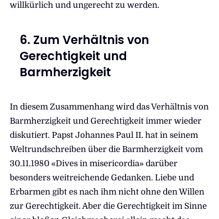
willkürlich und ungerecht zu werden.
6. Zum Verhältnis von
Gerechtigkeit und
Barmherzigkeit
In diesem Zusammenhang wird das Verhältnis von
Barmherzigkeit und Gerechtigkeit immer wieder
diskutiert. Papst Johannes Paul II. hat in seinem
Weltrundschreiben über die Barmherzigkeit vom
30.11.1980 «Dives in misericordia» darüber
besonders weitreichende Gedanken. Liebe und
Erbarmen gibt es nach ihm nicht ohne den Willen
zur Gerechtigkeit. Aber die Gerechtigkeit im Sinne