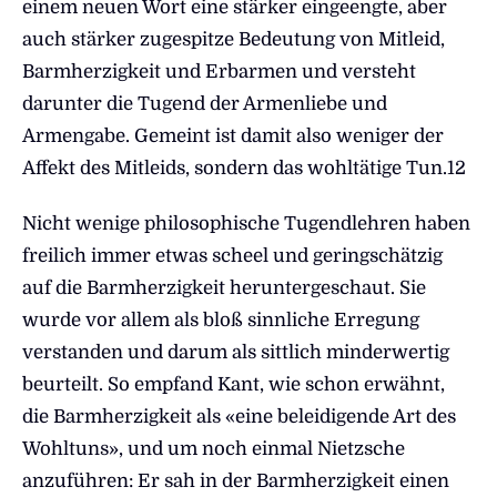
einem neuen Wort eine stärker eingeengte, aber
auch stärker zugespitze Bedeutung von Mitleid,
Barmherzigkeit und Erbarmen und versteht
darunter die Tugend der Armenliebe und
Armengabe. Gemeint ist damit also weniger der
Affekt des Mitleids, sondern das wohltätige Tun.12
Nicht wenige philosophische Tugendlehren haben
freilich immer etwas scheel und geringschätzig
auf die Barmherzigkeit heruntergeschaut. Sie
wurde vor allem als bloß sinnliche Erregung
verstanden und darum als sittlich minderwertig
beurteilt. So empfand Kant, wie schon erwähnt,
die Barmherzigkeit als «eine beleidigende Art des
Wohltuns», und um noch einmal Nietzsche
anzuführen: Er sah in der Barmherzigkeit einen