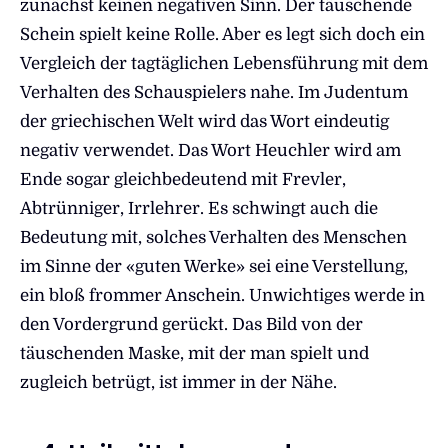
zunächst keinen negativen Sinn. Der täuschende
Schein spielt keine Rolle. Aber es legt sich doch ein
Vergleich der tagtäglichen Lebensführung mit dem
Verhalten des Schauspielers nahe. Im Judentum
der griechischen Welt wird das Wort eindeutig
negativ verwendet. Das Wort Heuchler wird am
Ende sogar gleichbedeutend mit Frevler,
Abtrünniger, Irrlehrer. Es schwingt auch die
Bedeutung mit, solches Verhalten des Menschen
im Sinne der «guten Werke» sei eine Verstellung,
ein bloß frommer Anschein. Unwichtiges werde in
den Vordergrund gerückt. Das Bild von der
täuschenden Maske, mit der man spielt und
zugleich betrügt, ist immer in der Nähe.