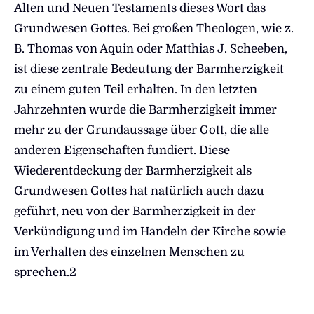
Alten und Neuen Testaments dieses Wort das
Grundwesen Gottes. Bei großen Theologen, wie z.
B. Thomas von Aquin oder Matthias J. Scheeben,
ist diese zentrale Bedeutung der Barmherzigkeit
zu einem guten Teil erhalten. In den letzten
Jahrzehnten wurde die Barmherzigkeit immer
mehr zu der Grundaussage über Gott, die alle
anderen Eigenschaften fundiert. Diese
Wiederentdeckung der Barmherzigkeit als
Grundwesen Gottes hat natürlich auch dazu
geführt, neu von der Barmherzigkeit in der
Verkündigung und im Handeln der Kirche sowie
im Verhalten des einzelnen Menschen zu
sprechen.2