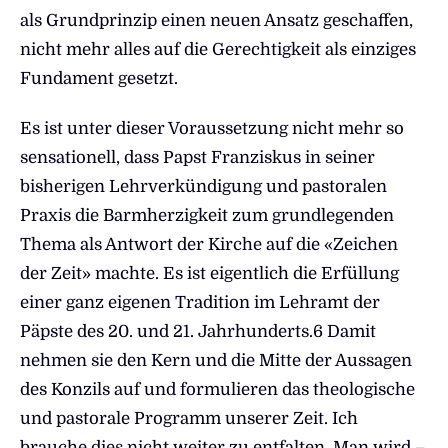
als Grundprinzip einen neuen Ansatz geschaffen,
nicht mehr alles auf die Gerechtigkeit als einziges
Fundament gesetzt.
Es ist unter dieser Voraussetzung nicht mehr so
sensationell, dass Papst Franziskus in seiner
bisherigen Lehrverkündigung und pastoralen
Praxis die Barmherzigkeit zum grundlegenden
Thema als Antwort der Kirche auf die «Zeichen
der Zeit» machte. Es ist eigentlich die Erfüllung
einer ganz eigenen Tradition im Lehramt der
Päpste des 20. und 21. Jahrhunderts.6 Damit
nehmen sie den Kern und die Mitte der Aussagen
des Konzils auf und formulieren das theologische
und pastorale Programm unserer Zeit. Ich
brauche dies nicht weiter zu entfalten. Man wird –