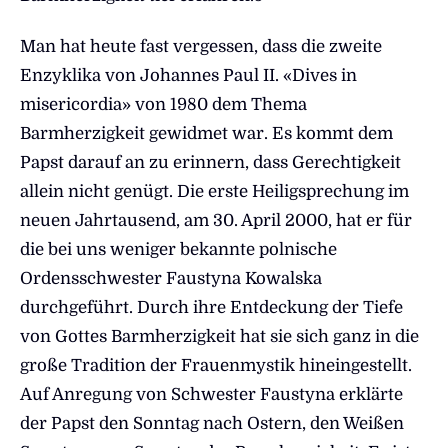
Man hat heute fast vergessen, dass die zweite
Enzyklika von Johannes Paul II. «Dives in
misericordia» von 1980 dem Thema
Barmherzigkeit gewidmet war. Es kommt dem
Papst darauf an zu erinnern, dass Gerechtigkeit
allein nicht genügt. Die erste Heiligsprechung im
neuen Jahrtausend, am 30. April 2000, hat er für
die bei uns weniger bekannte polnische
Ordensschwester Faustyna Kowalska
durchgeführt. Durch ihre Entdeckung der Tiefe
von Gottes Barmherzigkeit hat sie sich ganz in die
große Tradition der Frauenmystik hineingestellt.
Auf Anregung von Schwester Faustyna erklärte
der Papst den Sonntag nach Ostern, den Weißen