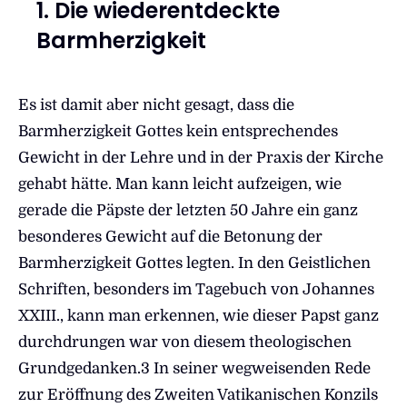
1. Die wiederentdeckte
Barmherzigkeit
Es ist damit aber nicht gesagt, dass die
Barmherzigkeit Gottes kein entsprechendes
Gewicht in der Lehre und in der Praxis der Kirche
gehabt hätte. Man kann leicht aufzeigen, wie
gerade die Päpste der letzten 50 Jahre ein ganz
besonderes Gewicht auf die Betonung der
Barmherzigkeit Gottes legten. In den Geistlichen
Schriften, besonders im Tagebuch von Johannes
XXIII., kann man erkennen, wie dieser Papst ganz
durchdrungen war von diesem theologischen
Grundgedanken.3 In seiner wegweisenden Rede
zur Eröffnung des Zweiten Vatikanischen Konzils