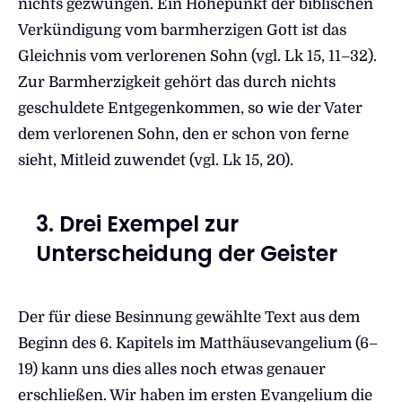
nichts gezwungen. Ein Höhepunkt der biblischen
Verkündigung vom barmherzigen Gott ist das
Gleichnis vom verlorenen Sohn (vgl. Lk 15, 11–32).
Zur Barmherzigkeit gehört das durch nichts
geschuldete Entgegenkommen, so wie der Vater
dem verlorenen Sohn, den er schon von ferne
sieht, Mitleid zuwendet (vgl. Lk 15, 20).
3. Drei Exempel zur
Unterscheidung der Geister
Der für diese Besinnung gewählte Text aus dem
Beginn des 6. Kapitels im Matthäusevangelium (6–
19) kann uns dies alles noch etwas genauer
erschließen. Wir haben im ersten Evangelium die