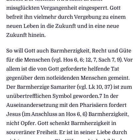
missglückten Vergangenheit eingesperrt. Gott
befreit ihn vielmehr durch Vergebung zu einem
neuen Leben in die Zukunft und in eine neue
Zukunft hinein.
So will Gott auch Barmherzigkeit, Recht und Güte
für die Menschen (vgl. Hos 6, 6; 12, 7, Sach 7, 9). Vor
allem ist die von Gott geforderte helfende Tat
gegenüber dem notleidenden Menschen gemeint.
Der Barmherzige Samariter (vgl. Lk 10, 37) ist zum
unübertrefflichen Symbol geworden.7 In der
Auseinandersetzung mit den Pharisäern fordert
Jesus (im Anschluss an Hos 6, 6) Barmherzigkeit,
nicht Opfer. Gott schenkt Barmherzigkeit in
souveräner Freiheit. Er ist in seiner Liebe durch