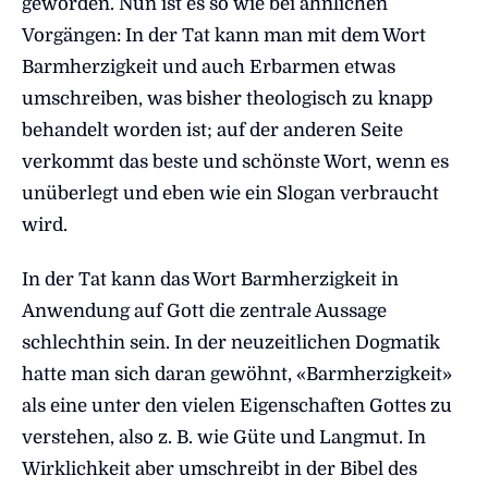
geworden. Nun ist es so wie bei ähnlichen
Vorgängen: In der Tat kann man mit dem Wort
Barmherzigkeit und auch Erbarmen etwas
umschreiben, was bisher theologisch zu knapp
behandelt worden ist; auf der anderen Seite
verkommt das beste und schönste Wort, wenn es
unüberlegt und eben wie ein Slogan verbraucht
wird.
In der Tat kann das Wort Barmherzigkeit in
Anwendung auf Gott die zentrale Aussage
schlechthin sein. In der neuzeitlichen Dogmatik
hatte man sich daran gewöhnt, «Barmherzigkeit»
als eine unter den vielen Eigenschaften Gottes zu
verstehen, also z. B. wie Güte und Langmut. In
Wirklichkeit aber umschreibt in der Bibel des