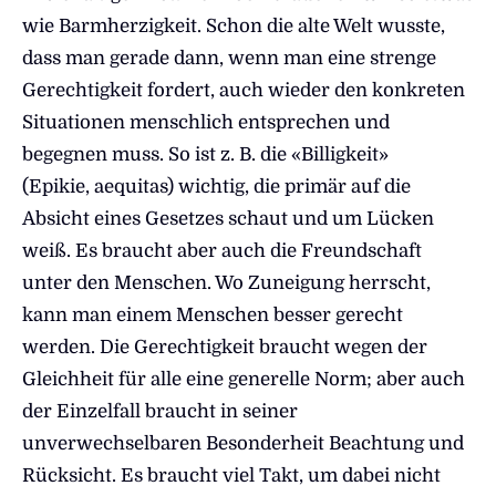
wie Barmherzigkeit. Schon die alte Welt wusste,
dass man gerade dann, wenn man eine strenge
Gerechtigkeit fordert, auch wieder den konkreten
Situationen menschlich entsprechen und
begegnen muss. So ist z. B. die «Billigkeit»
(Epikie, aequitas) wichtig, die primär auf die
Absicht eines Gesetzes schaut und um Lücken
weiß. Es braucht aber auch die Freundschaft
unter den Menschen. Wo Zuneigung herrscht,
kann man einem Menschen besser gerecht
werden. Die Gerechtigkeit braucht wegen der
Gleichheit für alle eine generelle Norm; aber auch
der Einzelfall braucht in seiner
unverwechselbaren Besonderheit Beachtung und
Rücksicht. Es braucht viel Takt, um dabei nicht