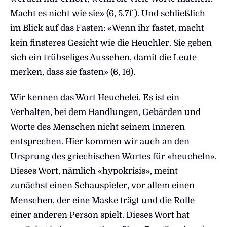
Macht es nicht wie sie» (6, 5.7f ). Und schließlich
im Blick auf das Fasten: «Wenn ihr fastet, macht
kein finsteres Gesicht wie die Heuchler. Sie geben
sich ein trübseliges Aussehen, damit die Leute
merken, dass sie fasten» (6, 16).
Wir kennen das Wort Heuchelei. Es ist ein
Verhalten, bei dem Handlungen, Gebärden und
Worte des Menschen nicht seinem Inneren
entsprechen. Hier kommen wir auch an den
Ursprung des griechischen Wortes für «heucheln».
Dieses Wort, nämlich «hypokrisis», meint
zunächst einen Schauspieler, vor allem einen
Menschen, der eine Maske trägt und die Rolle
einer anderen Person spielt. Dieses Wort hat