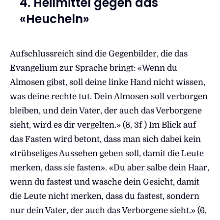
4. Heilmittel gegen das
«Heucheln»
Aufschlussreich sind die Gegenbilder, die das
Evangelium zur Sprache bringt: «Wenn du
Almosen gibst, soll deine linke Hand nicht wissen,
was deine rechte tut. Dein Almosen soll verborgen
bleiben, und dein Vater, der auch das Verborgene
sieht, wird es dir vergelten.» (6, 3f ) Im Blick auf
das Fasten wird betont, dass man sich dabei kein
«trübseliges Aussehen geben soll, damit die Leute
merken, dass sie fasten». «Du aber salbe dein Haar,
wenn du fastest und wasche dein Gesicht, damit
die Leute nicht merken, dass du fastest, sondern
nur dein Vater, der auch das Verborgene sieht.» (6,