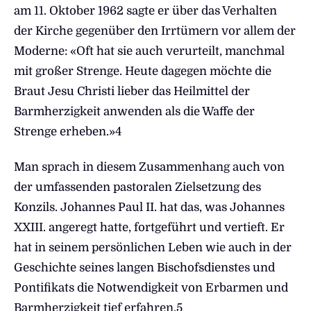
am 11. Oktober 1962 sagte er über das Verhalten
der Kirche gegenüber den Irrtümern vor allem der
Moderne: «Oft hat sie auch verurteilt, manchmal
mit großer Strenge. Heute dagegen möchte die
Braut Jesu Christi lieber das Heilmittel der
Barmherzigkeit anwenden als die Waffe der
Strenge erheben.»4
Man sprach in diesem Zusammenhang auch von
der umfassenden pastoralen Zielsetzung des
Konzils. Johannes Paul II. hat das, was Johannes
XXIII. angeregt hatte, fortgeführt und vertieft. Er
hat in seinem persönlichen Leben wie auch in der
Geschichte seines langen Bischofsdienstes und
Pontifikats die Notwendigkeit von Erbarmen und
Barmherzigkeit tief erfahren.5