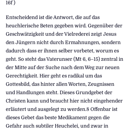
16f )
Entscheidend ist die Antwort, die auf das
heuchlerische Beten gegeben wird. Gegenüber der
Geschwätzigkeit und der Vielrederei zeigt Jesus
den Jüngern nicht durch Ermahnungen, sondern
dadurch dass er ihnen selber vorbetet, worum es
geht. So steht das Vaterunser (Mt 6, 6–15) zentral in
der Mitte auf der Suche nach dem Weg zur neuen
Gerechtigkeit. Hier geht es radikal um das
Gottesbild, das hinter allen Worten, Zeugnissen
und Handlungen steht. Dieses Grundgebet der
Christen kann und braucht hier nicht eingehender
erläutert und ausgelegt zu werden.8 Offenbar ist
dieses Gebet das beste Medikament gegen die
Gefahr auch subtiler Heuchelei, und zwar in