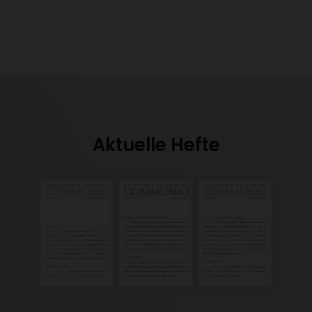
Aktuelle Hefte