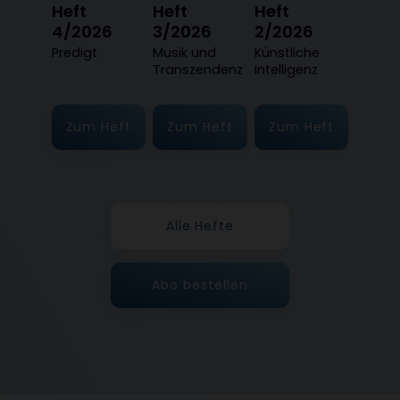
Heft
Heft
Heft
4/2026
3/2026
2/2026
:
Predigt
:
Musik und
:
Künstliche
Transzendenz
Intelligenz
Zum Heft
Zum Heft
Zum Heft
Alle Hefte
Abo bestellen