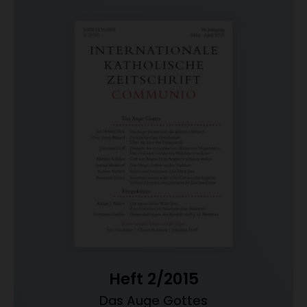
Heft 2/2015
Das Auge Gottes
: