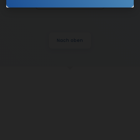
Nach oben