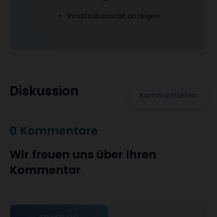
Inhaltsübersicht anzeigen
Diskussion
Kommentieren
0 Kommentare
Wir freuen uns über Ihren
Kommentar
ANGEMELDET