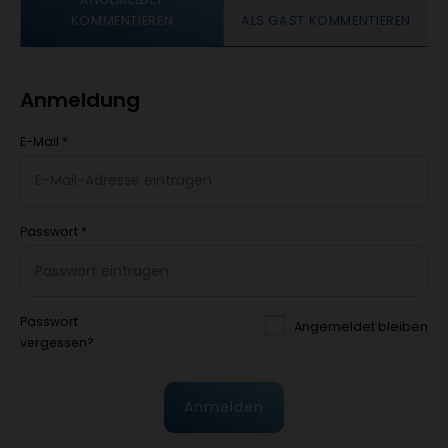
KOMMENTIEREN
ALS GAST KOMMENTIEREN
Anmeldung
E-Mail
*
Passwort
*
Passwort
Angemeldet bleiben
vergessen?
Anmelden