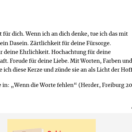
st für dich. Wenn ich an dich denke, tue ich das mit
ein Dasein. Zärtlichkeit für deine Fürsorge.
r deine Ehrlichkeit. Hochachtung für deine
aft. Freude für deine Liebe. Mit Worten, Farben un
 ich diese Kerze und zünde sie an als Licht der Hof
 in: „Wenn die Worte fehlen“ (Herder, Freiburg 2