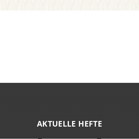
AKTUELLE HEFTE