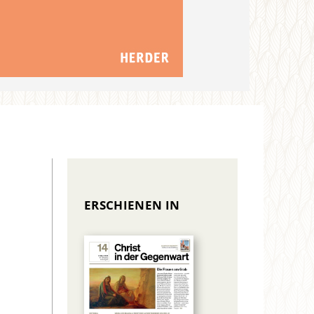
ERSCHIENEN IN