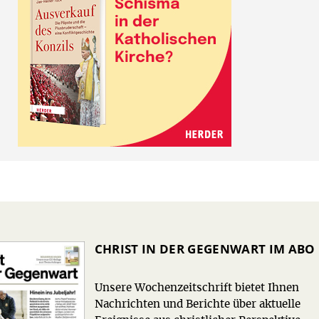
CHRIST IN DER GEGENWART IM ABO
Unsere Wochenzeitschrift bietet Ihnen
Nachrichten und Berichte über aktuelle