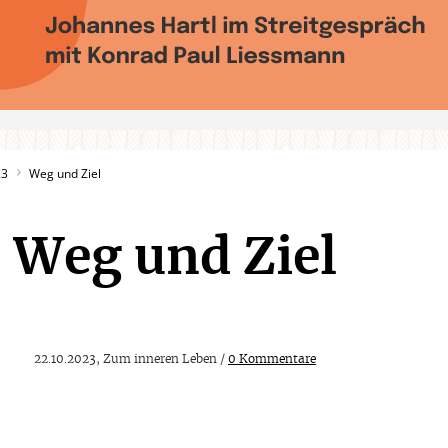
23
Weg und Ziel
Weg und Ziel
22.10.2023, Zum inneren Leben /
0 Kommentare