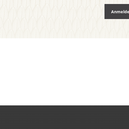
Anmeld