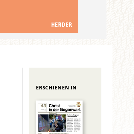
ERSCHIENEN IN