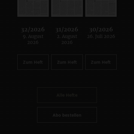
32/2026
31/2026
30/2026
9. August
2. August
26. Juli 2026
:
:
:
2026
2026
Zum Heft
Zum Heft
Zum Heft
Alle Hefte
Abo bestellen