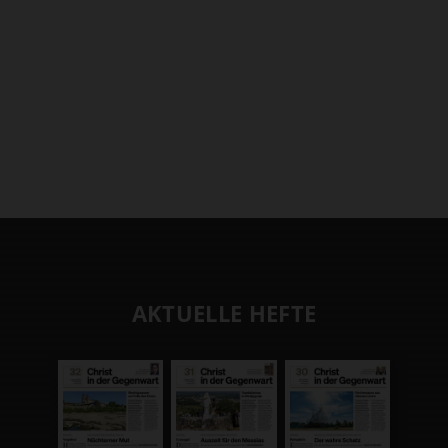
AKTUELLE HEFTE