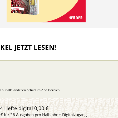
KEL JETZT LESEN!
ch auf alle anderen Artikel im Abo-Bereich
4 Hefte digital 0,00 €
 € für 26 Ausgaben pro Halbjahr + Digitalzugang