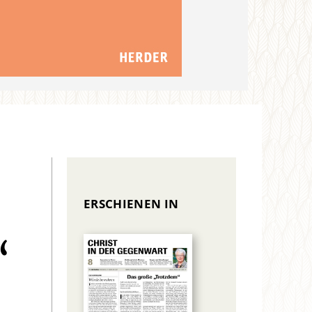
ERSCHIENEN IN
“