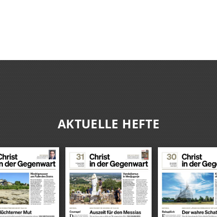
AKTUELLE HEFTE