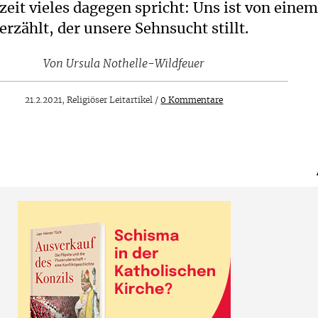
eit vieles dagegen spricht: Uns ist von einem
erzählt, der unsere Sehnsucht stillt.
Von
Ursula Nothelle-Wildfeuer
21.2.2021, Religiöser Leitartikel /
0 Kommentare