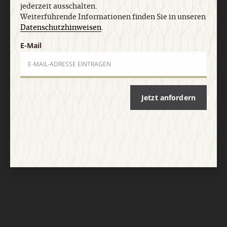
jederzeit ausschalten.
Weiterführende Informationen finden Sie in unseren
Nach oben
Datenschutzhinweisen
.
E-Mail
Jetzt anfordern