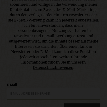
abonnieren
und willige in die Verwendung meiner
Kontaktdaten zum Zweck des E-Mail-Marketings
durch den Verlag Herder ein. Den Newsletter oder
die E-Mail-Werbung kann ich jederzeit abbestellen.
Ich bin einverstanden, dass mein
personenbezogenes Nutzungsverhalten in
Newsletter und E-Mail-Werbung erfasst und
ausgewertet wird, um die Inhalte besser auf meine
Interessen auszurichten. Über einen Link in
Newsletter oder E-Mail kann ich diese Funktion
jederzeit ausschalten. Weiterführende
Informationen finden Sie in unseren
Datenschutzhinweisen
.
E-Mail