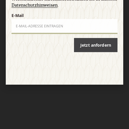
Datenschutzhinweisen
.
E-Mail
Jetzt anfordern