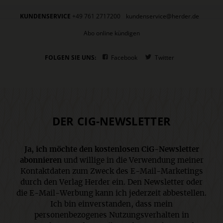
KUNDENSERVICE
+49 761 2717200
kundenservice@herder.de
Abo online kündigen
FOLGEN SIE UNS:
Facebook
Twitter
DER CIG-NEWSLETTER
Ja, ich möchte den kostenlosen CiG-Newsletter
abonnieren
und willige in die Verwendung meiner
Kontaktdaten zum Zweck des E-Mail-Marketings
durch den Verlag Herder ein. Den Newsletter oder
die E-Mail-Werbung kann ich jederzeit abbestellen.
Ich bin einverstanden, dass mein
personenbezogenes Nutzungsverhalten in