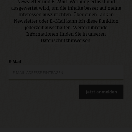
Newsletter und E-Mail-Werbung erfasst und
ausgewertet wird, um die Inhalte besser auf meine
Interessen auszurichten. Über einen Link in
Newsletter oder E-Mail kann ich diese Funktion
jederzeit ausschalten. Weiterführende
Informationen finden Sie in unseren
Datenschutzhinweisen
.
E-Mail
Jetzt anmelden