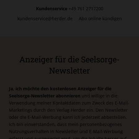
Kundenservice
+49 761 2717200
kundenservice@herder.de
Abo online kündigen
Anzeiger für die Seelsorge-
Newsletter
Ja, ich möchte den kostenlosen Anzeiger für die
Seelsorge-Newsletter abonnieren
und willige in die
Verwendung meiner Kontaktdaten zum Zweck des E-Mail-
Marketings durch den Verlag Herder ein. Den Newsletter
oder die E-Mail-Werbung kann ich jederzeit abbestellen.
Ich bin einverstanden, dass mein personenbezogenes
Nutzungsverhalten in Newsletter und E-Mail-Werbung
erfasst und ausgewertet wird, um die Inhalte besser auf