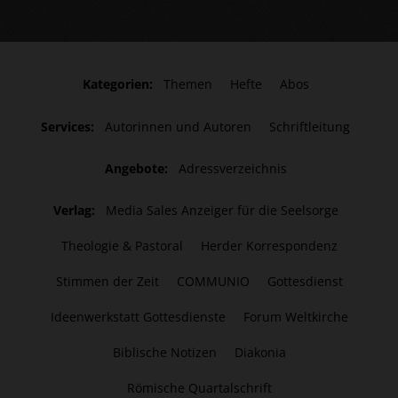
Kategorien:
Themen
Hefte
Abos
Services:
Autorinnen und Autoren
Schriftleitung
Angebote:
Adressverzeichnis
Verlag:
Media Sales Anzeiger für die Seelsorge
Theologie & Pastoral
Herder Korrespondenz
Stimmen der Zeit
COMMUNIO
Gottesdienst
Ideenwerkstatt Gottesdienste
Forum Weltkirche
Biblische Notizen
Diakonia
Römische Quartalschrift