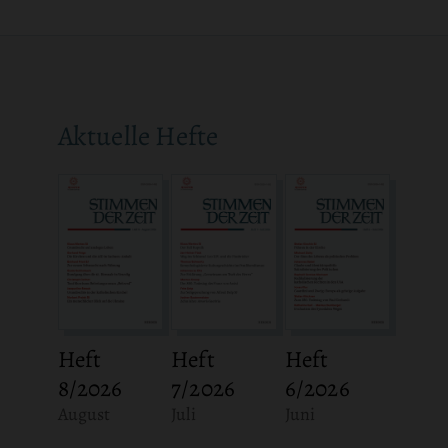
Aktuelle Hefte
Heft
Heft
Heft
8/2026
7/2026
6/2026
:
:
:
August
Juli
Juni