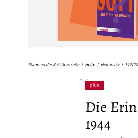
Stimmen der Zeit: Startseite
Hefte
Heftarchiv
149 (20
Die Erin
1944