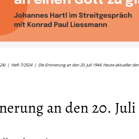
24)
Heft 7/2024
Die Erinnerung an den 20. Juli 1944. Heute aktueller den
nerung an den 20. Juli