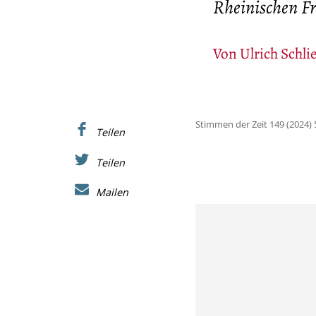
Rheinischen Fr
Von
Ulrich Schli
Stimmen der Zeit 149 (2024) 
Teilen
Teilen
Mailen