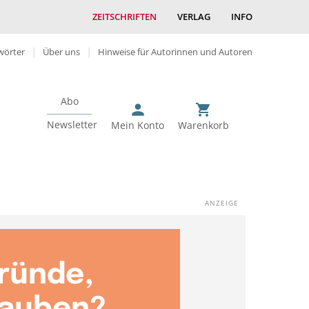
ZEITSCHRIFTEN
VERLAG
INFO
wörter
Über uns
Hinweise für Autorinnen und Autoren
Abo
Newsletter
Mein Konto
Warenkorb