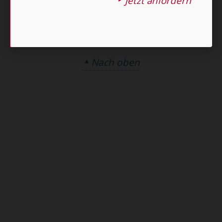
Jetzt anfordern
Nach oben