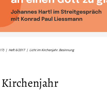
17)
Heft 6/2017
Licht im Kirchenjahr. Besinnung
 Kirchenjahr