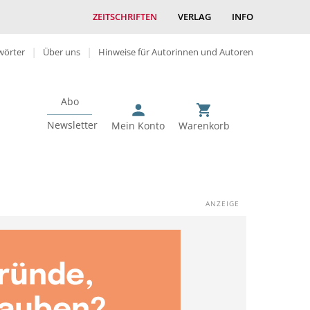
ZEITSCHRIFTEN
VERLAG
INFO
wörter
Über uns
Hinweise für Autorinnen und Autoren
Abo
Newsletter
Mein Konto
Warenkorb