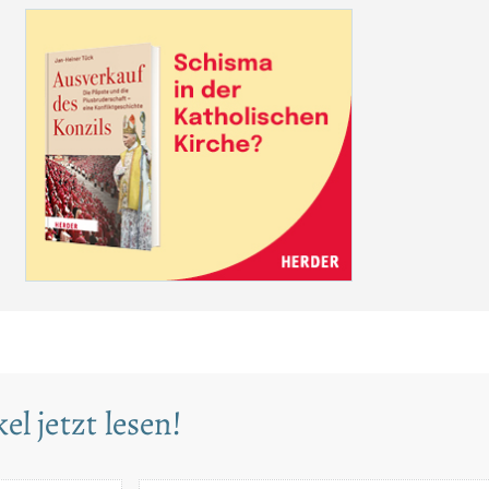
el jetzt lesen!