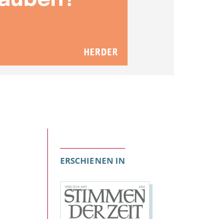
ERSCHIENEN IN