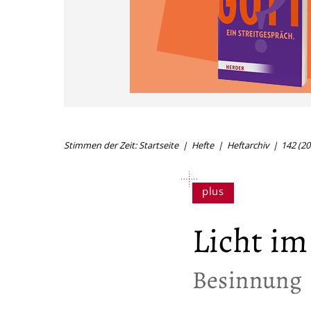
Stimmen der Zeit: Startseite
Hefte
Heftarchiv
142 (20
Licht im
:
Besinnung