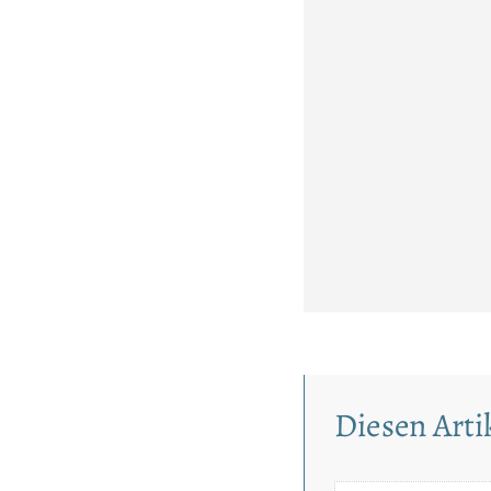
Diesen Artik