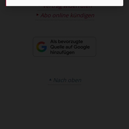
Vertrag widerrufen
Abo online kündigen
Nach oben