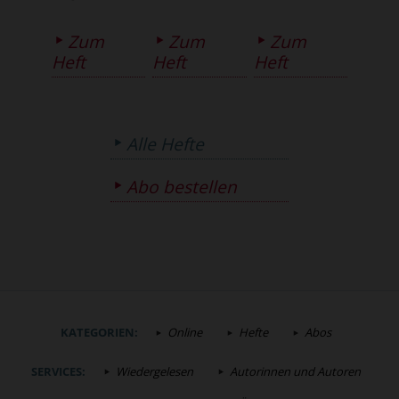
Zum
Zum
Zum
Heft
Heft
Heft
Alle Hefte
Abo bestellen
KATEGORIEN:
Online
Hefte
Abos
SERVICES:
Wiedergelesen
Autorinnen und Autoren