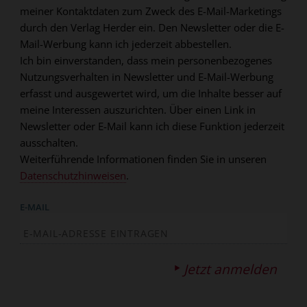
meiner Kontaktdaten zum Zweck des E-Mail-Marketings
durch den Verlag Herder ein. Den Newsletter oder die E-
Mail-Werbung kann ich jederzeit abbestellen.
Ich bin einverstanden, dass mein personenbezogenes
Nutzungsverhalten in Newsletter und E-Mail-Werbung
erfasst und ausgewertet wird, um die Inhalte besser auf
meine Interessen auszurichten. Über einen Link in
Newsletter oder E-Mail kann ich diese Funktion jederzeit
ausschalten.
Weiterführende Informationen finden Sie in unseren
Datenschutzhinweisen
.
E-MAIL
Jetzt anmelden