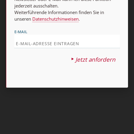
Nach oben
jederzeit ausschalten.
Weiterführende Informationen finden Sie in
unseren
Datenschutzhinweisen
.
E-MAIL
Jetzt anfordern