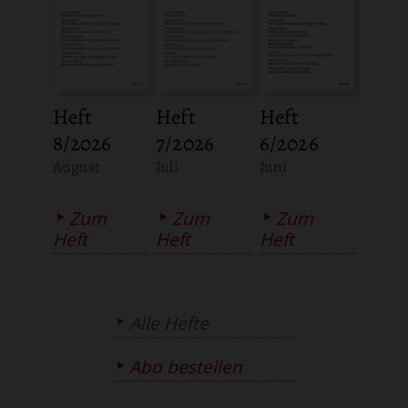
Heft
Heft
Heft
8/2026
7/2026
6/2026
:
:
:
August
Juli
Juni
Zum
Zum
Zum
Heft
Heft
Heft
Alle Hefte
Abo bestellen