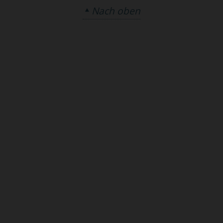
Nach oben